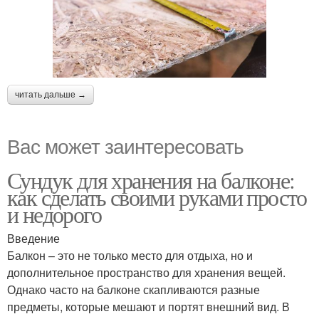
читать дальше →
Вас может заинтересовать
Сундук для хранения на балконе:
как сделать своими руками просто
и недорого
Введение
Балкон – это не только место для отдыха, но и
дополнительное пространство для хранения вещей.
Однако часто на балконе скапливаются разные
предметы, которые мешают и портят внешний вид. В