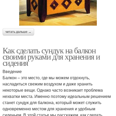
читать дальше →
Как сделать сундук на балкон
своими руками для хранения и
сидения
Введение
Балкон – это место, где мы можем отдохнуть,
насладиться свежим воздухом и даже хранить
некоторые вещи. Однако часто возникает проблема
нехватки места. Именно поэтому идеальным решением
станет сундук для балкона, который может служить
одновременно местом для хранения и удобным
сиденьем. В этой статье мы расскажем, как сделать