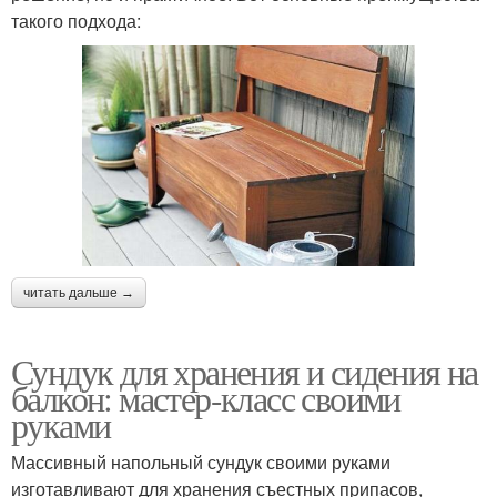
такого подхода:
читать дальше →
Сундук для хранения и сидения на
балкон: мастер-класс своими
руками
Массивный напольный сундук своими руками
изготавливают для хранения съестных припасов,