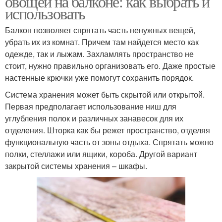
овощей на балконе: как выбрать и
использовать
Балкон позволяет спрятать часть ненужных вещей,
убрать их из комнат. Причем там найдется место как
одежде, так и лыжам. Захламлять пространство не
стоит, нужно правильно организовать его. Даже простые
настенные крючки уже помогут сохранить порядок.
Система хранения может быть скрытой или открытой.
Первая предполагает использование ниш для
углубления полок и различных занавесок для их
отделения. Шторка как бы режет пространство, отделяя
функциональную часть от зоны отдыха. Спрятать можно
полки, стеллажи или ящики, короба. Другой вариант
закрытой системы хранения – шкафы.