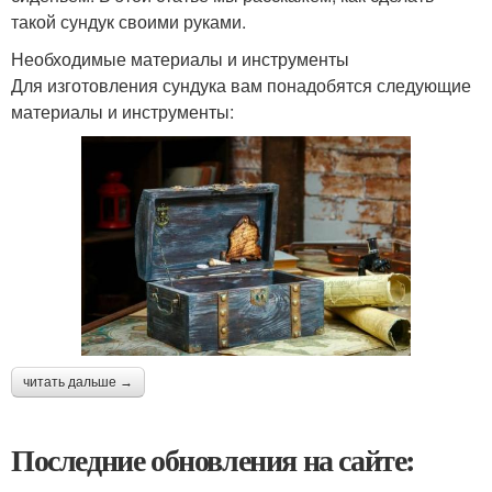
такой сундук своими руками.
Необходимые материалы и инструменты
Для изготовления сундука вам понадобятся следующие
материалы и инструменты:
читать дальше →
Последние обновления на сайте: