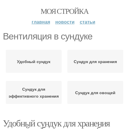
МОЯ СТРОЙКА
главная
новости
статьи
Вентиляция в сундуке
Удобный сундук
Сундук для хранения
Сундук для
Сундук для овощей
эффективного хранения
Удобный сундук для хранения