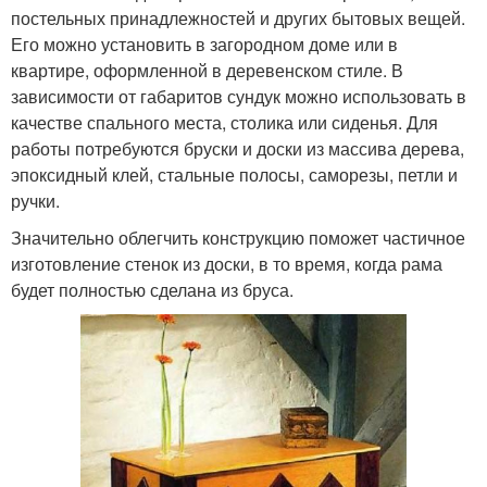
постельных принадлежностей и других бытовых вещей.
Его можно установить в загородном доме или в
квартире, оформленной в деревенском стиле. В
зависимости от габаритов сундук можно использовать в
качестве спального места, столика или сиденья. Для
работы потребуются бруски и доски из массива дерева,
эпоксидный клей, стальные полосы, саморезы, петли и
ручки.
Значительно облегчить конструкцию поможет частичное
изготовление стенок из доски, в то время, когда рама
будет полностью сделана из бруса.