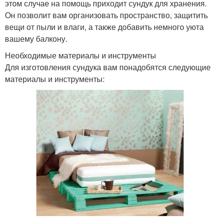
этом случае на помощь приходит сундук для хранения.
Он позволит вам организовать пространство, защитить
вещи от пыли и влаги, а также добавить немного уюта
вашему балкону.
Необходимые материалы и инструменты
Для изготовления сундука вам понадобятся следующие
материалы и инструменты: