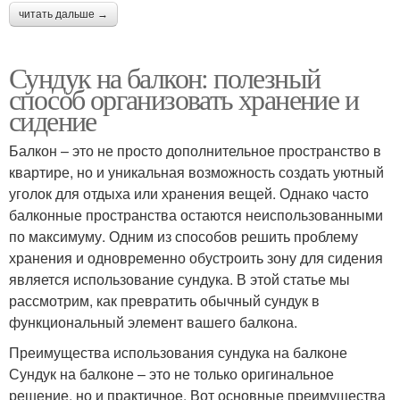
читать дальше →
Сундук на балкон: полезный
способ организовать хранение и
сидение
Балкон – это не просто дополнительное пространство в
квартире, но и уникальная возможность создать уютный
уголок для отдыха или хранения вещей. Однако часто
балконные пространства остаются неиспользованными
по максимуму. Одним из способов решить проблему
хранения и одновременно обустроить зону для сидения
является использование сундука. В этой статье мы
рассмотрим, как превратить обычный сундук в
функциональный элемент вашего балкона.
Преимущества использования сундука на балконе
Сундук на балконе – это не только оригинальное
решение, но и практичное. Вот основные преимущества