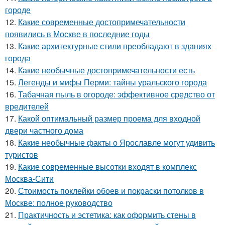
городе
12.
Какие современные достопримечательности
появились в Москве в последние годы
13.
Какие архитектурные стили преобладают в зданиях
города
14.
Какие необычные достопримечательности есть
15.
Легенды и мифы Перми: тайны уральского города
16.
Табачная пыль в огороде: эффективное средство от
вредителей
17.
Какой оптимальный размер проема для входной
двери частного дома
18.
Какие необычные факты о Ярославле могут удивить
туристов
19.
Какие современные высотки входят в комплекс
Москва-Сити
20.
Стоимость поклейки обоев и покраски потолков в
Москве: полное руководство
21.
Практичность и эстетика: как оформить стены в