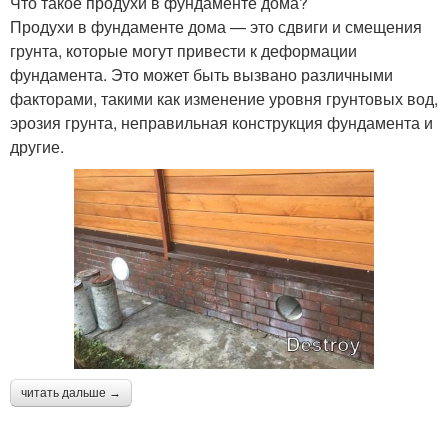
Что такое продухи в фундаменте дома?
Продухи в фундаменте дома — это сдвиги и смещения
грунта, которые могут привести к деформации
фундамента. Это может быть вызвано различными
факторами, такими как изменение уровня грунтовых вод,
эрозия грунта, неправильная конструкция фундамента и
другие.
читать дальше →