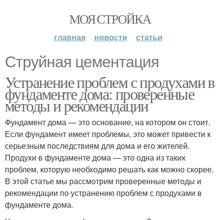
МОЯ СТРОЙКА
главная
новости
статьи
Струйная цементация
Устранение проблем с продухами в
фундаменте дома: проверенные
методы и рекомендации
Фундамент дома — это основание, на котором он стоит.
Если фундамент имеет проблемы, это может привести к
серьезным последствиям для дома и его жителей.
Продухи в фундаменте дома — это одна из таких
проблем, которую необходимо решать как можно скорее.
В этой статье мы рассмотрим проверенные методы и
рекомендации по устранению проблем с продухами в
фундаменте дома.