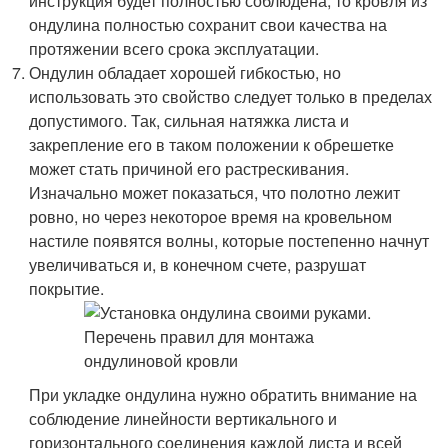
инструкция будет полностью соблюдена, то кровля из
ондулина полностью сохранит свои качества на
протяжении всего срока эксплуатации.
Ондулин обладает хорошей гибкостью, но
использовать это свойство следует только в пределах
допустимого. Так, сильная натяжка листа и
закрепление его в таком положении к обрешетке
может стать причиной его растрескивания.
Изначально может показаться, что полотно лежит
ровно, но через некоторое время на кровельном
настиле появятся волны, которые постепенно начнут
увеличиваться и, в конечном счете, разрушат
покрытие.
При укладке ондулина нужно обратить внимание на
соблюдение линейности вертикального и
горизонтального соединения каждой листа и всей