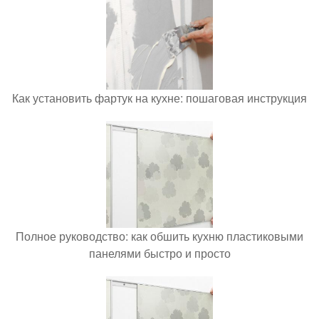
Как установить фартук на кухне: пошаговая инструкция
Полное руководство: как обшить кухню пластиковыми
панелями быстро и просто