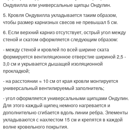
Ондувилла или универсальные щипцы Ондулин.
5. Кровля Ондувилла укладывается таким образом,
чтобы размер карнизных свесов не превышал 5 см.
6. Если верхний карниз отсутствует, острый угол между
стеной и скатом оформляется следующим образом:
- между стеной и кровлей по всей ширине ската
формируется вентиляционное отверстие шириной 2,5 -
3,0 см и укрывается дышащей изоляционной
прокладкой;
- на расстоянии ≈ 10 см от края кровли монтируется
универсальный вентилируемый заполнитель;
- угол оформляется универсальными щипцами Ондулин.
Для этого каждый щипец немного нагревается и
дополнительно сгибается вдоль линии ребра. Элементы
укладываются с нахлестом 15 см и крепятся в каждой
волне кровельного покрытия.