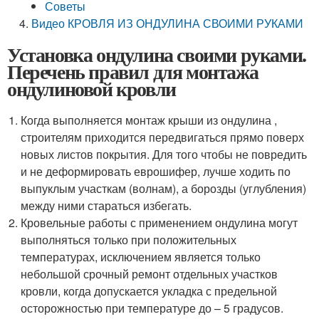
Советы
Видео КРОВЛЯ ИЗ ОНДУЛИНА СВОИМИ РУКАМИ
Установка ондулина своими руками.
Перечень правил для монтажа
ондулиновой кровли
Когда выполняется монтаж крыши из ондулина ,
строителям приходится передвигаться прямо поверх
новых листов покрытия. Для того чтобы не повредить
и не деформировать еврошифер, лучше ходить по
выпуклым участкам (волнам), а борозды (углубления)
между ними стараться избегать.
Кровельные работы с применением ондулина могут
выполняться только при положительных
температурах, исключением является только
небольшой срочный ремонт отдельных участков
кровли, когда допускается укладка с предельной
осторожностью при температуре до – 5 градусов.