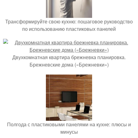
Трансформируйте свою кухню: пошаговое руководство
по использованию пластиковых панелей
Двухкомнатная квартира брежневка планировка.
Брежневские дома («Брежневки»)
Полгода с пластиковыми панелями на кухне: плюсы и
минусы