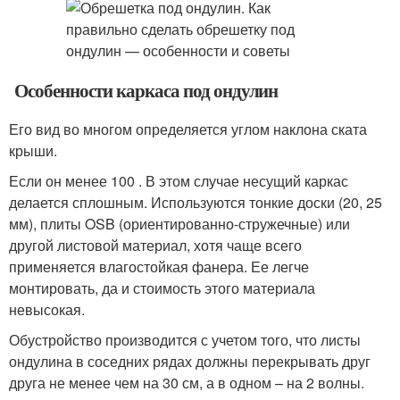
Особенности каркаса под ондулин
Его вид во многом определяется углом наклона ската
крыши.
Если он менее 10
0
. В этом случае несущий каркас
делается сплошным. Используются тонкие доски (20, 25
мм), плиты OSB (ориентированно-стружечные) или
другой листовой материал, хотя чаще всего
применяется влагостойкая фанера. Ее легче
монтировать, да и стоимость этого материала
невысокая.
Обустройство производится с учетом того, что листы
ондулина в соседних рядах должны перекрывать друг
друга не менее чем на 30 см, а в одном – на 2 волны.