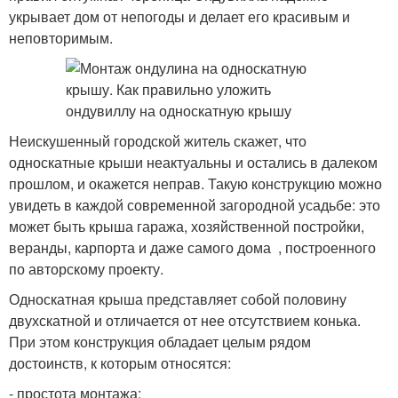
укрывает дом от непогоды и делает его красивым и
неповторимым.
Неискушенный городской житель скажет, что
односкатные крыши неактуальны и остались в далеком
прошлом, и окажется неправ. Такую конструкцию можно
увидеть в каждой современной загородной усадьбе: это
может быть крыша гаража, хозяйственной постройки,
веранды, карпорта и даже самого дома , построенного
по авторскому проекту.
Односкатная крыша представляет собой половину
двухскатной и отличается от нее отсутствием конька.
При этом конструкция обладает целым рядом
достоинств, к которым относятся:
- простота монтажа;