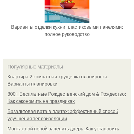
Варианты отделки кухни пластиковыми панелями:
полное руководство
Популярные материалы
Квартира 2 комнатная хрущевка планировка.
Варианты планировки
300+ Бесплатные Рождественский дом & Рождество:
Как сэкономить на праздниках
Базальтовая вата в плитах: эффективный способ
улучшения теплоизоляции
Монтажной пеной запенить дверь. Как установить