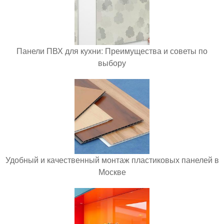
Панели ПВХ для кухни: Преимущества и советы по
выбору
Удобный и качественный монтаж пластиковых панелей в
Москве