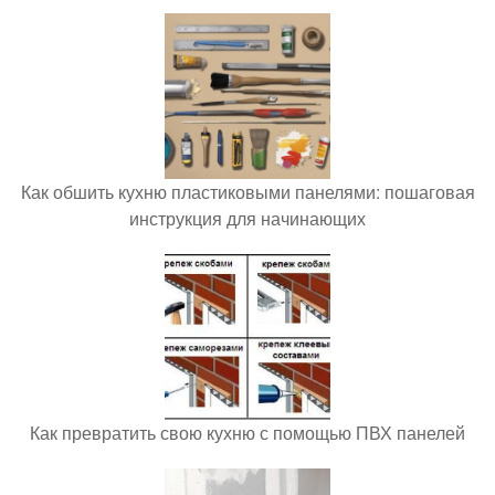
Как обшить кухню пластиковыми панелями: пошаговая
инструкция для начинающих
Как превратить свою кухню с помощью ПВХ панелей