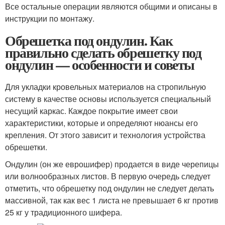
Все остальные операции являются общими и описаны в
инструкции по монтажу.
Обрешетка под ондулин. Как
правильно сделать обрешетку под
ондулин — особенности и советы
Для укладки кровельных материалов на стропильную
систему в качестве основы используется специальный
несущий каркас. Каждое покрытие имеет свои
характеристики, которые и определяют нюансы его
крепления. От этого зависит и технология устройства
обрешетки.
Ондулин (он же еврошифер) продается в виде черепицы
или волнообразных листов. В первую очередь следует
отметить, что обрешетку под ондулин не следует делать
массивной, так как вес 1 листа не превышает 6 кг против
25 кг у традиционного шифера.