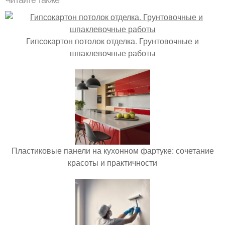
Читайте также
Гипсокартон потолок отделка. Грунтовочные и
шпаклевочные работы
Пластиковые панели на кухонном фартуке: сочетание
красоты и практичности