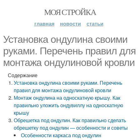
МОЯ СТРОЙКА
главная
новости
статьи
Установка ондулина своими
руками. Перечень правил для
монтажа ондулиновой кровли
Содержание
Установка ондулина своими руками. Перечень
правил для монтажа ондулиновой кровли
Монтаж ондулина на односкатную крышу. Как
правильно уложить ондувиллу на односкатную
крышу
Обрешетка под ондулин. Как правильно сделать
обрешетку под ондулин — особенности и советы
Особенности каркаса под ондулин