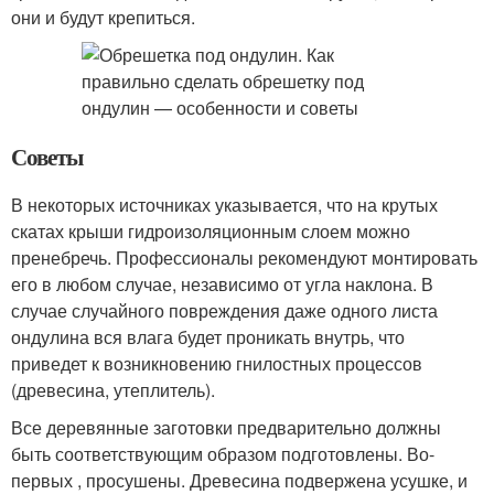
они и будут крепиться.
Советы
В некоторых источниках указывается, что на крутых
скатах крыши гидроизоляционным слоем можно
пренебречь. Профессионалы рекомендуют монтировать
его в любом случае, независимо от угла наклона. В
случае случайного повреждения даже одного листа
ондулина вся влага будет проникать внутрь, что
приведет к возникновению гнилостных процессов
(древесина, утеплитель).
Все деревянные заготовки предварительно должны
быть соответствующим образом подготовлены. Во-
первых , просушены. Древесина подвержена усушке, и