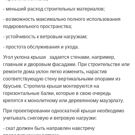
- меньший расход строительных материалов;
- возможность максимально полного использования
подкровельного пространства;
- устойчивость к ветровым нагрузкам;
- простота обслуживания и ухода.
Угол уклона крыши задается стенами, например,
главным и дворовым фасадами. При строительстве или
ремонте дома уклон легко изменить, нарастив
соответствующую стену вертикальными опорами из
брусьев. Стропила крыши монтируются на
горизонтальные балки, которые в свою очередь
крепятся к монолитному или деревянному мауэрлату.
При проектировании односкатной крыши необходимо
учитывать снеговую и ветровую нагрузки:
- скат должен быть направлен навстречу