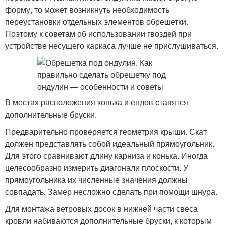
форму, то может возникнуть необходимость
переустановки отдельных элементов обрешетки.
Поэтому к советам об использовании гвоздей при
устройстве несущего каркаса лучше не прислушиваться.
В местах расположения конька и ендов ставятся
дополнительные бруски.
Предварительно проверяется геометрия крыши. Скат
должен представлять собой идеальный прямоугольник.
Для этого сравнивают длину карниза и конька. Иногда
целесообразно измерить диагонали плоскости. У
прямоугольника их численные значения должны
совпадать. Замер несложно сделать при помощи шнура.
Для монтажа ветровых досок в нижней части свеса
кровли набиваются дополнительные бруски, к которым