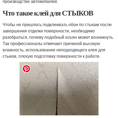
производстве автомобилей.
Что такое клей для СТЫКОВ
Чтобы не пришлось подклеивать обои по стыкам после
завершения отделки поверхности, необходимо
разобраться, почему подобный изъян может возникнуть.
Так профессионалы отмечают причиной высокую
влажность, использование неподходящего клея для
стыков, плохую подготовку поверхности к работе.