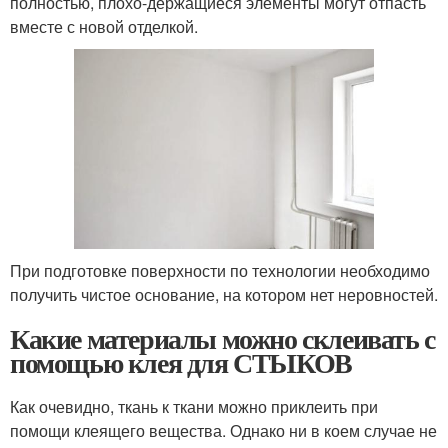
полностью, плохо-держащиеся элементы могут отпасть
вместе с новой отделкой.
При подготовке поверхности по технологии необходимо
получить чистое основание, на котором нет неровностей.
Какие материалы можно склеивать с
помощью клея для СТЫКОВ
Как очевидно, ткань к ткани можно приклеить при
помощи клеящего вещества. Однако ни в коем случае не