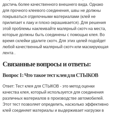
достичь более качественного внешнего вида. Однако
для прочного клеевого соединения, швы не должны
покрываться отделочными материалами (клей не
прилипает к лаку и плохо окрашивается). Для решения
этой проблемы наклеивайте малярный скотч на места,
которые должны быть соединены с помощью клея. Во
время склейки удалите скотч. Для этих целей подойдет
любой качественный малярный скотч или маскирующая
лента .
Связанные вопросы и ответы:
Вопрос 1: Что такое тест клея для СТЫКОВ
Ответ: Тест клея для СТЫКОВ - это метод оценки
качества клея, который используется для соединения
различных материалов в производстве автомобилей.
Этот тест позволяет определить, насколько эффективно
клей соединяет материалы и выдерживает нагрузки в