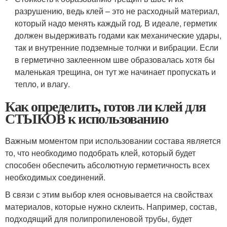
разрушению, ведь клей – это не расходный материал,
который надо менять каждый год. В идеале, герметик
должен выдерживать годами как механические удары,
так и внутренние подземные толчки и вибрации. Если
в герметично заклеенном шве образовалась хотя бы
маленькая трещина, он тут же начинает пропускать и
тепло, и влагу.
Как определить, готов ли клей для
СТЫКОВ к использованию
Важным моментом при использовании состава является
то, что необходимо подобрать клей, который будет
способен обеспечить абсолютную герметичность всех
необходимых соединений.
В связи с этим выбор клея основывается на свойствах
материалов, которые нужно склеить. Например, состав,
подходящий для полипропиленовой трубы, будет