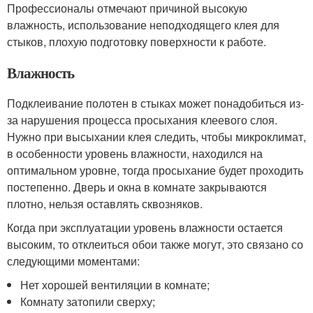
Профессионалы отмечают причиной высокую
влажность, использование неподходящего клея для
стыков, плохую подготовку поверхности к работе.
Влажность
Подклеивание полотен в стыках может понадобиться из-
за нарушения процесса просыхания клеевого слоя.
Нужно при высыхании клея следить, чтобы микроклимат,
в особенности уровень влажности, находился на
оптимальном уровне, тогда просыхание будет проходить
постепенно. Дверь и окна в комнате закрываются
плотно, нельзя оставлять сквозняков.
Когда при эксплуатации уровень влажности остается
высоким, то отклеиться обои также могут, это связано со
следующими моментами:
Нет хорошей вентиляции в комнате;
Комнату затопили сверху;