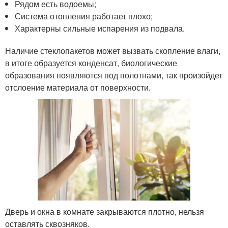
Рядом есть водоемы;
Система отопления работает плохо;
Характерны сильные испарения из подвала.
Наличие стеклопакетов может вызвать скопление влаги,
в итоге образуется конденсат, биологические
образования появляются под полотнами, так произойдет
отслоение материала от поверхности.
Дверь и окна в комнате закрываются плотно, нельзя
оставлять сквозняков.