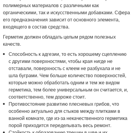
полимерных материалов с различными как
органическими, так и искусственными добавками. Сфера
его предназначения зависит от основного элемента,
входящего в состав средства.
Герметик должен обладать целым рядом полезных
качеств.
Способность к адгезии, то есть хорошему сцеплению
с другими поверхностями, чтобы края нигде не
отставали, поверхность с клеем не разбухала и не
шла буграми. Чем больше количество поверхностей,
которые можно обработать одним и тем же видом
герметика, тем более универсальным он считается, и,
соответственно, тем дороже стоит.
Противостояние развитию плесневых грибов, что
особенно актуально для стыков между плитками в
ванной комнате, где из-за некачественного герметика
порой приходится переделывать весь ремонт.
Стойкость к образованию трещин в шве и их