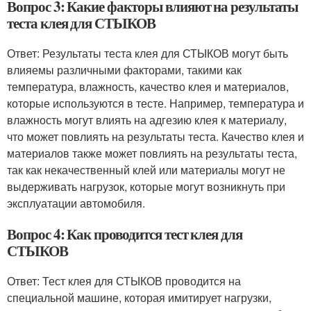
Вопрос 3: Какие факторы влияют на результаты
теста клея для СТЫКОВ
Ответ: Результаты теста клея для СТЫКОВ могут быть
влияемы различными факторами, такими как
температура, влажность, качество клея и материалов,
которые используются в тесте. Например, температура и
влажность могут влиять на адгезию клея к материалу,
что может повлиять на результаты теста. Качество клея и
материалов также может повлиять на результаты теста,
так как некачественный клей или материалы могут не
выдерживать нагрузок, которые могут возникнуть при
эксплуатации автомобиля.
Вопрос 4: Как проводится тест клея для
СТЫКОВ
Ответ: Тест клея для СТЫКОВ проводится на
специальной машине, которая имитирует нагрузки,