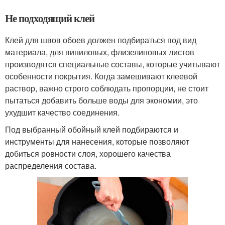
Не подходящий клей
Клей для швов обоев должен подбираться под вид
материала, для виниловых, флизелиновых листов
производятся специальные составы, которые учитывают
особенности покрытия. Когда замешивают клеевой
раствор, важно строго соблюдать пропорции, не стоит
пытаться добавить больше воды для экономии, это
ухудшит качество соединения.
Под выбранный обойный клей подбираются и
инструменты для нанесения, которые позволяют
добиться ровности слоя, хорошего качества
распределения состава.