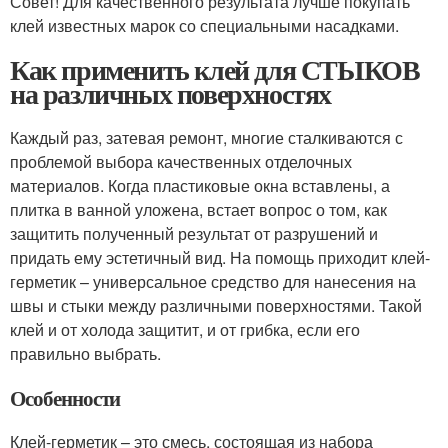
Совет! Для качественного результата лучше покупать
клей известных марок со специальными насадками.
Как применить клей для СТЫКОВ
на различных поверхностях
Каждый раз, затевая ремонт, многие сталкиваются с
проблемой выбора качественных отделочных
материалов. Когда пластиковые окна вставлены, а
плитка в ванной уложена, встает вопрос о том, как
защитить полученный результат от разрушений и
придать ему эстетичный вид. На помощь приходит клей-
герметик – универсальное средство для нанесения на
швы и стыки между различными поверхностями. Такой
клей и от холода защитит, и от грибка, если его
правильно выбрать.
Особенности
Клей-герметик – это смесь, состоящая из набора