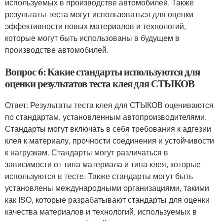
используемых в производстве автомобилей. Также
результаты теста могут использоваться для оценки
эффективности новых материалов и технологий,
которые могут быть использованы в будущем в
производстве автомобилей.
Вопрос 6: Какие стандарты используются для
оценки результатов теста клея для СТЫКОВ
Ответ: Результаты теста клея для СТЫКОВ оцениваются
по стандартам, установленным автопроизводителями.
Стандарты могут включать в себя требования к адгезии
клея к материалу, прочности соединения и устойчивости
к нагрузкам. Стандарты могут различаться в
зависимости от типа материала и типа клея, которые
используются в тесте. Также стандарты могут быть
установлены международными организациями, такими
как ISO, которые разрабатывают стандарты для оценки
качества материалов и технологий, используемых в