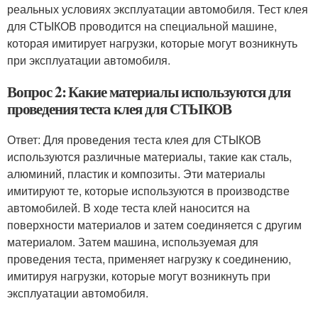
реальных условиях эксплуатации автомобиля. Тест клея
для СТЫКОВ проводится на специальной машине,
которая имитирует нагрузки, которые могут возникнуть
при эксплуатации автомобиля.
Вопрос 2: Какие материалы используются для
проведения теста клея для СТЫКОВ
Ответ: Для проведения теста клея для СТЫКОВ
используются различные материалы, такие как сталь,
алюминий, пластик и композиты. Эти материалы
имитируют те, которые используются в производстве
автомобилей. В ходе теста клей наносится на
поверхности материалов и затем соединяется с другим
материалом. Затем машина, используемая для
проведения теста, применяет нагрузку к соединению,
имитируя нагрузки, которые могут возникнуть при
эксплуатации автомобиля.