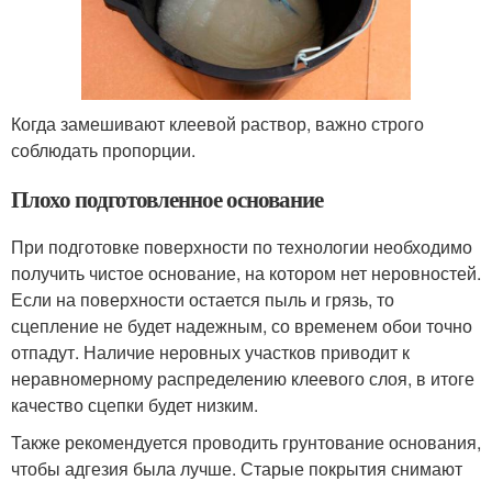
Когда замешивают клеевой раствор, важно строго
соблюдать пропорции.
Плохо подготовленное основание
При подготовке поверхности по технологии необходимо
получить чистое основание, на котором нет неровностей.
Если на поверхности остается пыль и грязь, то
сцепление не будет надежным, со временем обои точно
отпадут. Наличие неровных участков приводит к
неравномерному распределению клеевого слоя, в итоге
качество сцепки будет низким.
Также рекомендуется проводить грунтование основания,
чтобы адгезия была лучше. Старые покрытия снимают