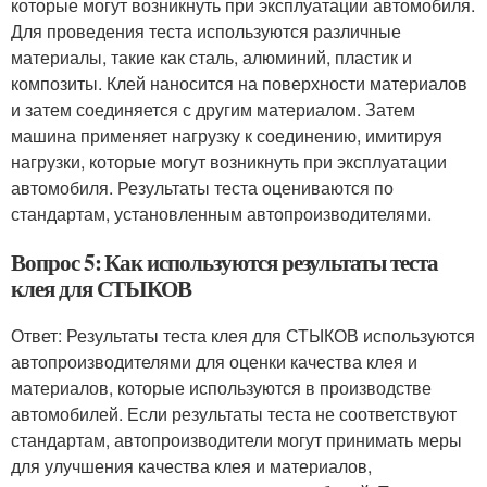
которые могут возникнуть при эксплуатации автомобиля.
Для проведения теста используются различные
материалы, такие как сталь, алюминий, пластик и
композиты. Клей наносится на поверхности материалов
и затем соединяется с другим материалом. Затем
машина применяет нагрузку к соединению, имитируя
нагрузки, которые могут возникнуть при эксплуатации
автомобиля. Результаты теста оцениваются по
стандартам, установленным автопроизводителями.
Вопрос 5: Как используются результаты теста
клея для СТЫКОВ
Ответ: Результаты теста клея для СТЫКОВ используются
автопроизводителями для оценки качества клея и
материалов, которые используются в производстве
автомобилей. Если результаты теста не соответствуют
стандартам, автопроизводители могут принимать меры
для улучшения качества клея и материалов,