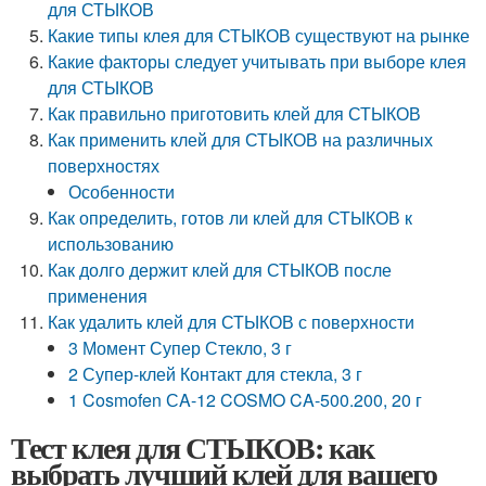
для СТЫКОВ
Какие типы клея для СТЫКОВ существуют на рынке
Какие факторы следует учитывать при выборе клея
для СТЫКОВ
Как правильно приготовить клей для СТЫКОВ
Как применить клей для СТЫКОВ на различных
поверхностях
Особенности
Как определить, готов ли клей для СТЫКОВ к
использованию
Как долго держит клей для СТЫКОВ после
применения
Как удалить клей для СТЫКОВ с поверхности
3 Момент Супер Стекло, 3 г
2 Супер-клей Контакт для стекла, 3 г
1 Cosmofen СA-12 COSMO CA-500.200, 20 г
Тест клея для СТЫКОВ: как
выбрать лучший клей для вашего