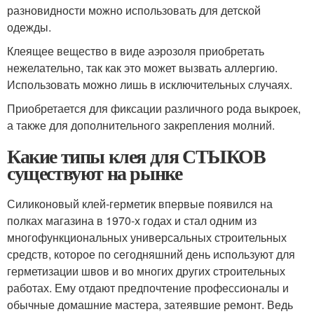
разновидности можно использовать для детской
одежды.
Клеящее вещество в виде аэрозоля приобретать
нежелательно, так как это может вызвать аллергию.
Использовать можно лишь в исключительных случаях.
Приобретается для фиксации различного рода выкроек,
а также для дополнительного закрепления молний.
Какие типы клея для СТЫКОВ
существуют на рынке
Силиконовый клей-герметик впервые появился на
полках магазина в 1970-х годах и стал одним из
многофункциональных универсальных строительных
средств, которое по сегодняшний день используют для
герметизации швов и во многих других строительных
работах. Ему отдают предпочтение профессионалы и
обычные домашние мастера, затеявшие ремонт. Ведь