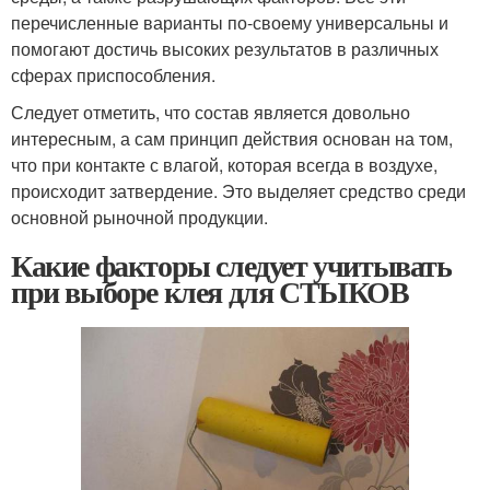
перечисленные варианты по-своему универсальны и
помогают достичь высоких результатов в различных
сферах приспособления.
Следует отметить, что состав является довольно
интересным, а сам принцип действия основан на том,
что при контакте с влагой, которая всегда в воздухе,
происходит затвердение. Это выделяет средство среди
основной рыночной продукции.
Какие факторы следует учитывать
при выборе клея для СТЫКОВ