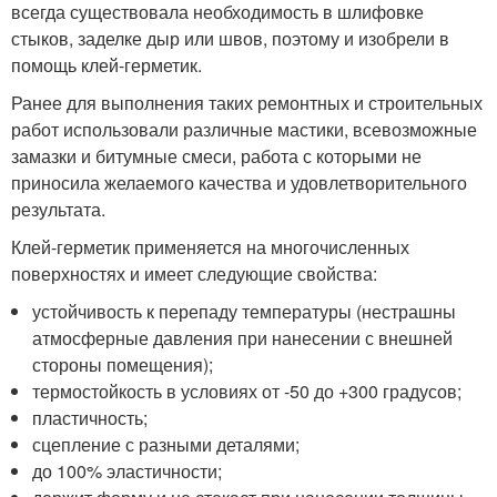
всегда существовала необходимость в шлифовке
стыков, заделке дыр или швов, поэтому и изобрели в
помощь клей-герметик.
Ранее для выполнения таких ремонтных и строительных
работ использовали различные мастики, всевозможные
замазки и битумные смеси, работа с которыми не
приносила желаемого качества и удовлетворительного
результата.
Клей-герметик применяется на многочисленных
поверхностях и имеет следующие свойства:
устойчивость к перепаду температуры (нестрашны
атмосферные давления при нанесении с внешней
стороны помещения);
термостойкость в условиях от -50 до +300 градусов;
пластичность;
сцепление с разными деталями;
до 100% эластичности;