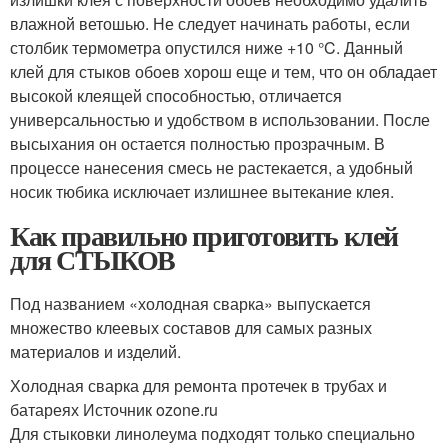
влажной ветошью. Не следует начинать работы, если
столбик термометра опустился ниже +10 °C. Данный
клей для стыков обоев хорош еще и тем, что он обладает
высокой клеящей способностью, отличается
универсальностью и удобством в использовании. После
высыхания он остается полностью прозрачным. В
процессе нанесения смесь не растекается, а удобный
носик тюбика исключает излишнее вытекание клея.
Как правильно приготовить клей
для СТЫКОВ
Под названием «холодная сварка» выпускается
множество клеевых составов для самых разных
материалов и изделий.
Холодная сварка для ремонта протечек в трубах и
батареях Источник ozone.ru
Для стыковки линолеума подходят только специально