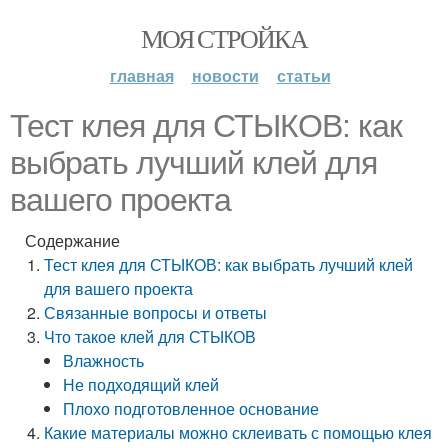
МОЯ СТРОЙКА
главная
новости
статьи
Тест клея для СТЫКОВ: как
выбрать лучший клей для
вашего проекта
Содержание
Тест клея для СТЫКОВ: как выбрать лучший клей
для вашего проекта
Связанные вопросы и ответы
Что такое клей для СТЫКОВ
Влажность
Не подходящий клей
Плохо подготовленное основание
Какие материалы можно склеивать с помощью клея