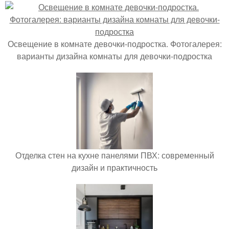
Освещение в комнате девочки-подростка. Фотогалерея:
варианты дизайна комнаты для девочки-подростка
Отделка стен на кухне панелями ПВХ: современный
дизайн и практичность