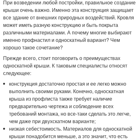
При возведении любой постройки, правильное создание
крыши очень важно. Именно эта конструкция защищает
все здание от внешних природных воздействий. Кровля
может иметь разную конструкцию и быть покрыта
различными материалами. А почему многие выбирают
именно профнастил и односкатный вариант? Чем
хорошо такое сочетание?
Прежде всего, стоит поговорить о преимуществах
односкатной крыши. К таковым специалисты относят
следующее:
конструкция достаточно простая и ее легко можно
выполнить своими руками. Конечно, односкатная
крыша из профлиста также требует наличие
предварительно чертежа и соблюдение всех
требований монтажа, но все-таки сделать это легче,
чем даже при двухскатном варианте;
низкая себестоимость. Материалов для односкатной
крыши понадобится меньше, а это значит, что есть