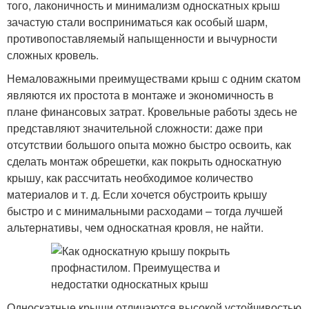
того, лаконичность и минимализм односкатных крыш
зачастую стали восприниматься как особый шарм,
противопоставляемый напыщенности и вычурности
сложных кровель.
Немаловажными преимуществами крыш с одним скатом
являются их простота в монтаже и экономичность в
плане финансовых затрат. Кровельные работы здесь не
представляют значительной сложности: даже при
отсутствии большого опыта можно быстро освоить, как
сделать монтаж обрешетки, как покрыть односкатную
крышу, как рассчитать необходимое количество
материалов и т. д. Если хочется обустроить крышу
быстро и с минимальными расходами – тогда лучшей
альтернативы, чем односкатная кровля, не найти.
Односкатные крыши отличаются высокой устойчивостью