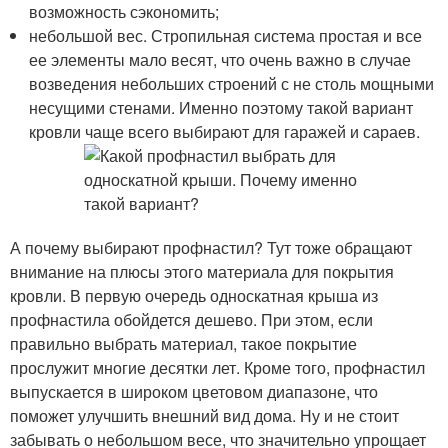
возможность сэкономить;
небольшой вес. Стропильная система простая и все
ее элементы мало весят, что очень важно в случае
возведения небольших строений с не столь мощными
несущими стенами. Именно поэтому такой вариант
кровли чаще всего выбирают для гаражей и сараев.
А почему выбирают профнастил? Тут тоже обращают
внимание на плюсы этого материала для покрытия
кровли. В первую очередь односкатная крыша из
профнастила обойдется дешево. При этом, если
правильно выбрать материал, такое покрытие
прослужит многие десятки лет. Кроме того, профнастил
выпускается в широком цветовом диапазоне, что
поможет улучшить внешний вид дома. Ну и не стоит
забывать о небольшом весе, что значительно упрощает