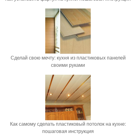
Сделай свою мечту: кухня из пластиковых панелей
своими руками
Как самому сделать пластиковый потолок на кухне:
пошаговая инструкция