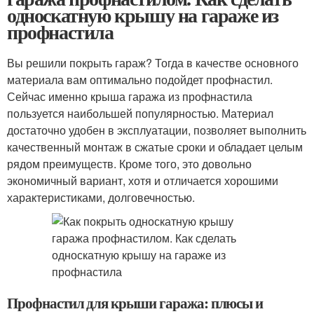
односкатную крышу на гараже из
профнастила
Вы решили покрыть гараж? Тогда в качестве основного
материала вам оптимально подойдет профнастил.
Сейчас именно крыша гаража из профнастила
пользуется наибольшей популярностью. Материал
достаточно удобен в эксплуатации, позволяет выполнить
качественный монтаж в сжатые сроки и обладает целым
рядом преимуществ. Кроме того, это довольно
экономичный вариант, хотя и отличается хорошими
характеристиками, долговечностью.
Профнастил для крыши гаража: плюсы и