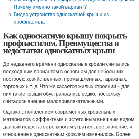
Почему именно такой вариант?
Видео устройство односкатной крыши из
профнастила
Как односкатную крышу покрыть
профнастилом. Преимущества и
недостатки односкатных крыш
До недавнего времени односкатные кровли считались
подходящим вариантом в основном для небольших
построек: хозяйственных, промышленных, гаражных,
торговых и т. д. Что же касается жилых строений – для
них такие крыши обустраивались редко, поскольку
считались внешне малопривлекательными.
Однако с появлением современных кровельных
материалов с эффектным и эстетичным внешним видом
данный недостаток во многом утратил своё значение, и
отношение к односкатным кровлям изменилось. Более