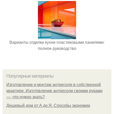
Варианты отделки кухни пластиковыми панелями:
полное руководство
Популярные материалы
Изготовление и монтаж антресоли в собственной
квартире. Изготовление антресоли своими руками
—, что нужно знать?
Дешевый дом от А до Я. Способы экономии