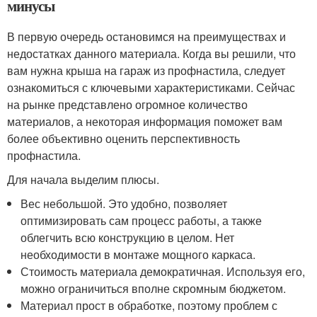
минусы
В первую очередь остановимся на преимуществах и
недостатках данного материала. Когда вы решили, что
вам нужна крыша на гараж из профнастила, следует
ознакомиться с ключевыми характеристиками. Сейчас
на рынке представлено огромное количество
материалов, а некоторая информация поможет вам
более объективно оценить перспективность
профнастила.
Для начала выделим плюсы.
Вес небольшой. Это удобно, позволяет
оптимизировать сам процесс работы, а также
облегчить всю конструкцию в целом. Нет
необходимости в монтаже мощного каркаса.
Стоимость материала демократичная. Используя его,
можно ограничиться вполне скромным бюджетом.
Материал прост в обработке, поэтому проблем с