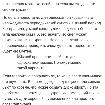
выполнения монтажа, особенно если вы его делаете
своими руками.
Но есть и недостатки. Для односкатной крыши – это
необходимость периодической очистки в зимний период.
Как правило, у такой конструкции не делают большого
угла наклона ската. А это значит, что снег может
накапливаться на кровле. Но если не лениться и
периодически проводить очистку, то этот недостаток
будет незаметен.
Если говорить о профнастиле, то чаще всего упоминают
его шумность. Во время дождя падающие капли сильно
бьют по кровле, что может создать дискомфорт. Но эта
проблема решается, для внутренних помещений точно,
путем укладки хорошей шумоизоляции или простого
слоя утеплителя.