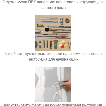
Отделка кухни ПВХ панелями: пошаговая инструкция для
частного дома
Как обшить кухню пластиковыми панелями: пошаговая
инструкция для начинающих
Как установить фартук на кухне: пошаговая инструкция