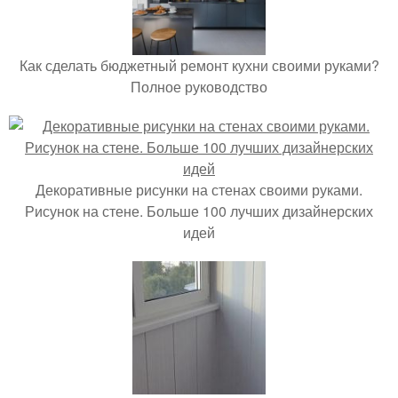
Как сделать бюджетный ремонт кухни своими руками?
Полное руководство
Декоративные рисунки на стенах своими руками.
Рисунок на стене. Больше 100 лучших дизайнерских
идей