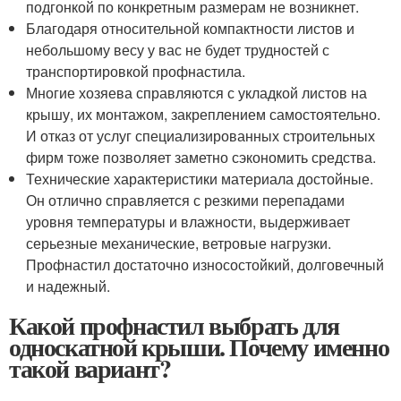
подгонкой по конкретным размерам не возникнет.
Благодаря относительной компактности листов и
небольшому весу у вас не будет трудностей с
транспортировкой профнастила.
Многие хозяева справляются с укладкой листов на
крышу, их монтажом, закреплением самостоятельно.
И отказ от услуг специализированных строительных
фирм тоже позволяет заметно сэкономить средства.
Технические характеристики материала достойные.
Он отлично справляется с резкими перепадами
уровня температуры и влажности, выдерживает
серьезные механические, ветровые нагрузки.
Профнастил достаточно износостойкий, долговечный
и надежный.
Какой профнастил выбрать для
односкатной крыши. Почему именно
такой вариант?