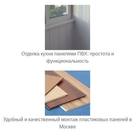
Отделка кухни панелями ПВХ: простота и
функциональность
Удобный и качественный монтаж пластиковых панелей в
Москве