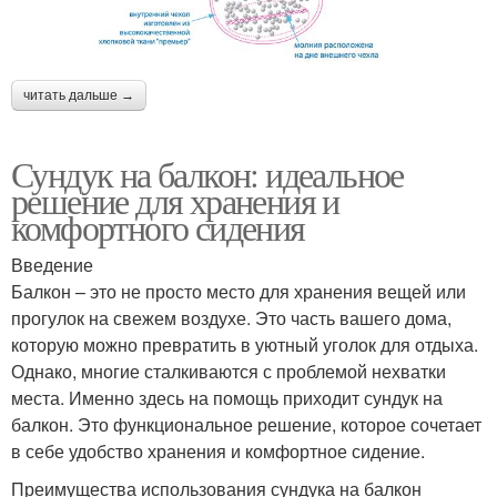
читать дальше →
Сундук на балкон: идеальное
решение для хранения и
комфортного сидения
Введение
Балкон – это не просто место для хранения вещей или
прогулок на свежем воздухе. Это часть вашего дома,
которую можно превратить в уютный уголок для отдыха.
Однако, многие сталкиваются с проблемой нехватки
места. Именно здесь на помощь приходит сундук на
балкон. Это функциональное решение, которое сочетает
в себе удобство хранения и комфортное сидение.
Преимущества использования сундука на балкон