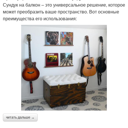
Сундук на балкон – это универсальное решение, которое
может преобразить ваше пространство. Вот основные
преимущества его использования:
читать дальше →