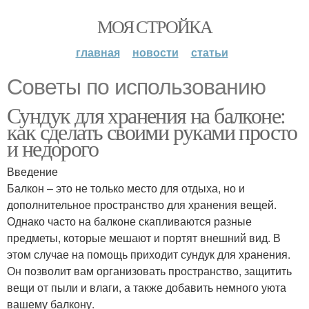
МОЯ СТРОЙКА
главная
новости
статьи
Советы по использованию
Сундук для хранения на балконе:
как сделать своими руками просто
и недорого
Введение
Балкон – это не только место для отдыха, но и
дополнительное пространство для хранения вещей.
Однако часто на балконе скапливаются разные
предметы, которые мешают и портят внешний вид. В
этом случае на помощь приходит сундук для хранения.
Он позволит вам организовать пространство, защитить
вещи от пыли и влаги, а также добавить немного уюта
вашему балкону.