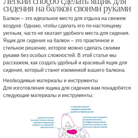
Легкий способ сделать ящик для
сидения на балкон своими руками
Балкон – это идеальное место для отдыха на свежем
воздухе. Однако, чтобы сделать его по-настоящему
уютным, часто не хватает удобного места для сидения.
Ящик для сидения на балкон – это практичное и
стильное решение, которое можно сделать своими
руками без особых сложностей. В этой статье мы
расскажем, как создать удобный и красивый ящик для
сидения, который станет изюминкой вашего балкона.
Необходимые материалы и инструменты
Для изготовления ящика для сидения вам понадобятся
следующие материалы и инструменты: