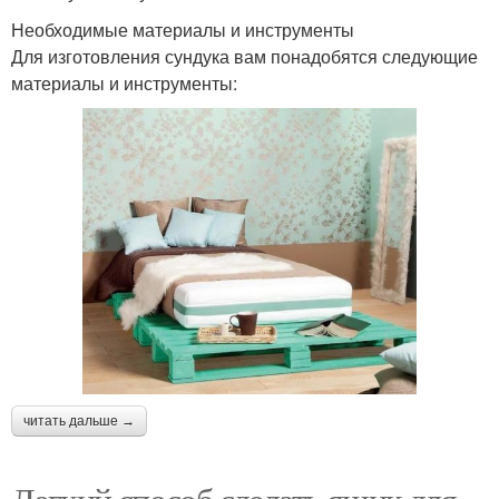
Необходимые материалы и инструменты
Для изготовления сундука вам понадобятся следующие
материалы и инструменты:
читать дальше →