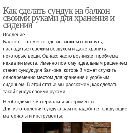
Как сделать сундук на балкон
своими руками для хранения и
сидения
Введение
Балкон – это место, где мы можем отдохнуть,
насладиться свежим воздухом и даже хранить
некоторые вещи. Однако часто возникает проблема
нехватки места. Именно поэтому идеальным решением
станет сундук для балкона, который может служить
одновременно местом для хранения и удобным
сиденьем. В этой статье мы расскажем, как сделать
такой сундук своими руками.
Необходимые материалы и инструменты
Для изготовления сундука вам понадобятся следующие
материалы и инструменты: