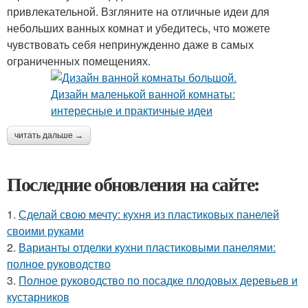
привлекательной. Взгляните на отличные идеи для
небольших ванных комнат и убедитесь, что можете
чувствовать себя непринужденно даже в самых
ограниченных помещениях.
читать дальше →
Последние обновления на сайте:
1.
Сделай свою мечту: кухня из пластиковых панелей
своими руками
2.
Варианты отделки кухни пластиковыми панелями:
полное руководство
3.
Полное руководство по посадке плодовых деревьев и
кустарников