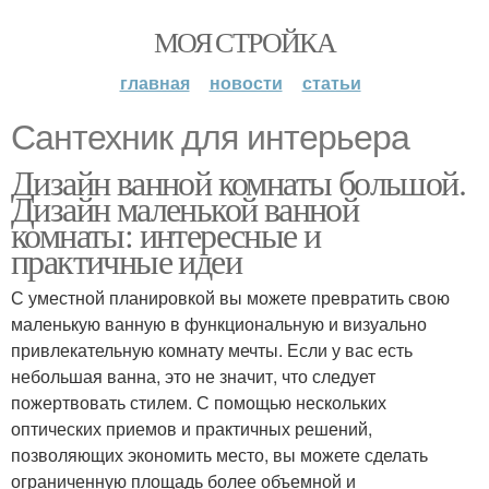
МОЯ СТРОЙКА
главная
новости
статьи
Сантехник для интерьера
Дизайн ванной комнаты большой.
Дизайн маленькой ванной
комнаты: интересные и
практичные идеи
С уместной планировкой вы можете превратить свою
маленькую ванную в функциональную и визуально
привлекательную комнату мечты. Если у вас есть
небольшая ванна, это не значит, что следует
пожертвовать стилем. С помощью нескольких
оптических приемов и практичных решений,
позволяющих экономить место, вы можете сделать
ограниченную площадь более объемной и