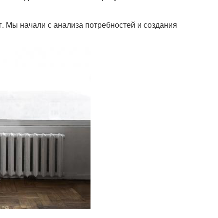
. Мы начали с анализа потребностей и создания