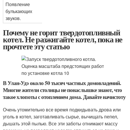
Появление
булькающих
звуков.
Почему не горит твердотопливный
котел. Не разжигайте котел, пока не
прочтете эту статью
В Улан-Удэ около 50 тысяч частных домовладений.
Многие жители столицы не понаслышке знают, что
такое хлопоты с отоплением дома. Давайте начистоту
Очень утомительно все время подкидывать дрова или
уголь в котел, заготавливать сырье, вычищать пепел,
дышать этой пылью. Все эти заботы отнимают массу