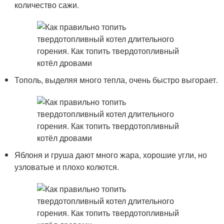
количество сажи.
Тополь, выделяя много тепла, очень быстро выгорает.
Яблоня и груша дают много жара, хорошие угли, но
узловатые и плохо колются.