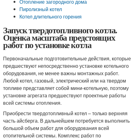
Отопление загородного дома
Пиролизный котел
Котел длительного горения
Запуск твердотопливного котла.
Оценка масштаба предстоящих
работ по установке котла
Первоначальные подготовительные действия, которые
предшествуют непосредственно установке котельного
оборудования, не менее важны монтажных работ.
Любой котел, газовый, электрический или на твердом
топливе представляет собой мини-котельную, поэтому
установке агрегата предшествуют проектные работы
всей системы отопления.
Приобрести твердотопливный котел – только верхняя
часть айсберга. В дальнейшем потребуется выполнить
большой объем работ для оборудования всей
отопительной системы. Комплекс работ по