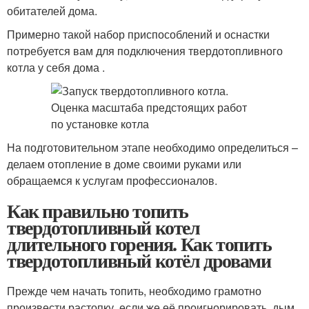
обитателей дома.
Примерно такой набор приспособлений и оснастки
потребуется вам для подключения твердотопливного
котла у себя дома .
На подготовительном этапе необходимо определиться –
делаем отопление в доме своими руками или
обращаемся к услугам профессионалов.
Как правильно топить
твердотопливный котел
длительного горения. Как топить
твердотопливный котёл дровами
Прежде чем начать топить, необходимо грамотно
произвести растопку, если же её проигнорировать, дым