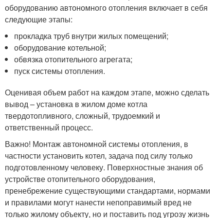
оборудованию автономного отопления включает в себя
следующие этапы:
прокладка труб внутри жилых помещений;
оборудование котельной;
обвязка отопительного агрегата;
пуск системы отопления.
Оценивая объем работ на каждом этапе, можно сделать
вывод – установка в жилом доме котла
твердотопливного, сложный, трудоемкий и
ответственный процесс.
Важно! Монтаж автономной системы отопления, в
частности установить котел, задача под силу только
подготовленному человеку. Поверхностные знания об
устройстве отопительного оборудования,
пренебрежение существующими стандартами, нормами
и правилами могут нанести непоправимый вред не
только жилому объекту, но и поставить под угрозу жизнь