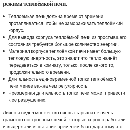
режима теплоёмкой печи.
Теплоемкая печь должна время от времени
протапливаться чтобы не замораживать теплоёмкий
корпус.
Для вывода корпуса теплоёмкой печи из простывшего
состояния требуется большое количество энергии.
Материал корпуса теплоёмкой печи имеет большую
тепловую инертность, это значит что тепло начнёт
передаваться в комнату, только, после какого то,
продолжительного времени.
Длительность единовременной топки теплоёмкой
печи менее важна чем регулярность.
Чрезмерная длительность топки печи может привести
к её разрушению.
Лично я видел множество очень старых и не очень
грамотно построенных печей, которые хорошо работали
и выдержали испытание временем благодаря тому что