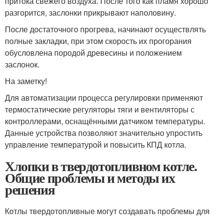
притока свежего воздуха. После того как пламя хорошо
разгорится, заслонки прикрывают наполовину.
После достаточного прогрева, начинают осуществлять
полные закладки, при этом скорость их прогорания
обусловлена породой древесины и положением
заслонок.
На заметку!
Для автоматизации процесса регулировки применяют
термостатические регуляторы тяги и вентиляторы с
контроллерами, оснащёнными датчиком температуры.
Данные устройства позволяют значительно упростить
управление температурой и повысить КПД котла.
Хлопки в твердотопливном котле.
Общие проблемы и методы их
решения
Котлы твердотопливные могут создавать проблемы для