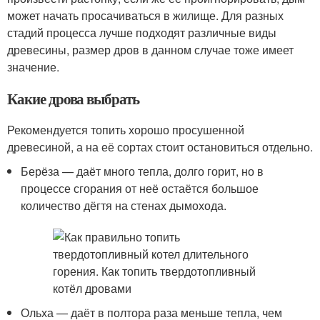
может начать просачиваться в жилище. Для разных
стадий процесса лучше подходят различные виды
древесины, размер дров в данном случае тоже имеет
значение.
Какие дрова выбрать
Рекомендуется топить хорошо просушенной
древесиной, а на её сортах стоит остановиться отдельно.
Берёза — даёт много тепла, долго горит, но в
процессе сгорания от неё остаётся большое
количество дёгтя на стенах дымохода.
Ольха — даёт в полтора раза меньше тепла, чем