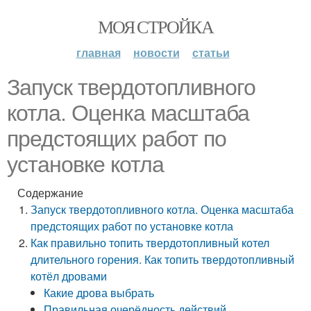
МОЯ СТРОЙКА
главная
новости
статьи
Запуск твердотопливного
котла. Оценка масштаба
предстоящих работ по
установке котла
Содержание
Запуск твердотопливного котла. Оценка масштаба
предстоящих работ по установке котла
Как правильно топить твердотопливный котел
длительного горения. Как топить твердотопливный
котёл дровами
Какие дрова выбрать
Правильная очерёдность действий