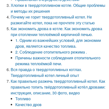
Хлопки в твердотопливном котле. Общие проблемы
и методы их решения
Почему не горит твердотопливный котел. Не
разжигайте котел, пока не прочтете эту статью
Как экономить дрова в котле. Как экономить дрова
при отоплении теплоёмкой кирпичной печью.
1. Одним из важнейших условий, для экономии
дров, является качество топлива.
2. Соблюдение отопительного режима .
Причины важности соблюдения отопительного
режима теплоёмкой печи.
Вся правда о твердотопливных котлах.
Твердотопливный котел личный опыт
Как правильно разжечь твердотопливный котел. Как
правильно топить твёрдотопливный котёл дровами:
инструкция, описание, 30 фото, видео
Топливо
Качество дров