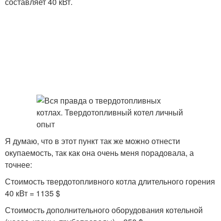
составляет 40 кВт.
Я думаю, что в этот пункт так же можно отнести
окупаемость, так как она очень меня порадовала, а
точнее:
Стоимость твердотопливного котла длительного горения
40 кВт = 1135 $
Стоимость дополнительного оборудования котельной