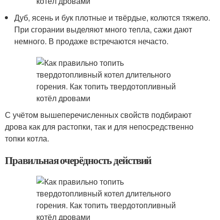
Дуб, ясень и бук плотные и твёрдые, колются тяжело.
При сгорании выделяют много тепла, сажи дают
немного. В продаже встречаются нечасто.
С учётом вышеперечисленных свойств подбирают
дрова как для растопки, так и для непосредственно
топки котла.
Правильная очерёдность действий