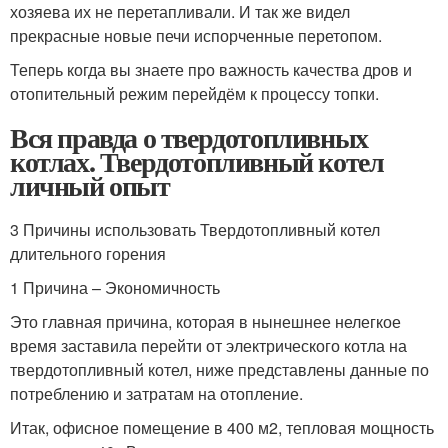
хозяева их не перетапливали. И так же видел
прекрасные новые печи испорченные перетопом.
Теперь когда вы знаете про важность качества дров и
отопительный режим перейдём к процессу топки.
Вся правда о твердотопливных
котлах. Твердотопливный котел
личный опыт
3 Причины использовать Твердотопливный котел
длительного горения
1 Причина – Экономичность
Это главная причина, которая в нынешнее нелегкое
время заставила перейти от электрического котла на
твердотопливный котел, ниже представлены данные по
потреблению и затратам на отопление.
Итак, офисное помещение в 400 м2, тепловая мощность