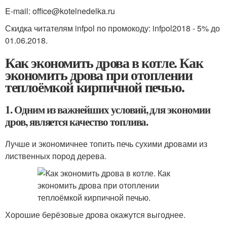
E-mail: office@kotelnedelka.ru
Скидка читателям infpol по промокоду: infpol2018 - 5% до
01.06.2018.
Как экономить дрова в котле. Как
экономить дрова при отоплении
теплоёмкой кирпичной печью.
1. Одним из важнейших условий, для экономии
дров, является качество топлива.
Лучше и экономичнее топить печь сухими дровами из
лиственных пород дерева.
Хорошие берёзовые дрова окажутся выгоднее.