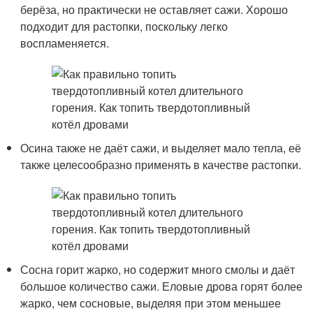
берёза, но практически не оставляет сажи. Хорошо
подходит для растопки, поскольку легко
воспламеняется.
Осина также не даёт сажи, и выделяет мало тепла, её
также целесообразно применять в качестве растопки.
Сосна горит жарко, но содержит много смолы и даёт
большое количество сажи. Еловые дрова горят более
жарко, чем сосновые, выделяя при этом меньшее