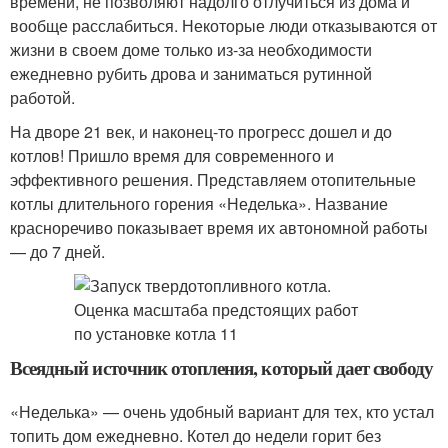
времени, не позволяют надолго отлучиться из дома и
вообще расслабиться. Некоторые люди отказываются от
жизни в своем доме только из-за необходимости
ежедневно рубить дрова и заниматься рутинной
работой.
На дворе 21 век, и наконец-то прогресс дошел и до
котлов! Пришло время для современного и
эффективного решения. Представляем отопительные
котлы длительного горения «Неделька». Название
красноречиво показывает время их автономной работы
— до 7 дней.
Всеядный источник отопления, который дает свободу
«Неделька» — очень удобный вариант для тех, кто устал
топить дом ежедневно. Котел до недели горит без