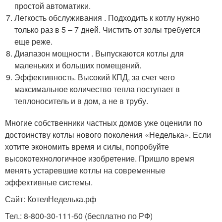
простой автоматики.
Легкость обслуживания . Подходить к котлу нужно
только раз в 5 – 7 дней. Чистить от золы требуется
еще реже.
Диапазон мощности . Выпускаются котлы для
маленьких и больших помещений.
Эффективность. Высокий КПД, за счет чего
максимальное количество тепла поступает в
теплоноситель и в дом, а не в трубу.
Многие собственники частных домов уже оценили по
достоинству котлы нового поколения «Неделька». Если
хотите экономить время и силы, попробуйте
высокотехнологичное изобретение. Пришло время
менять устаревшие котлы на современные
эффективные системы.
Сайт: КотелНеделька.рф
Тел.: 8-800-30-111-50 (бесплатно по РФ)