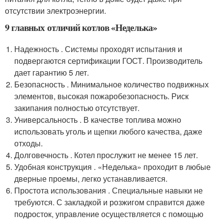
отсутствии электроэнергии.
9 главных отличий котлов «Неделька»
Надежность . Системы проходят испытания и
подвергаются сертификации ГОСТ. Производитель
дает гарантию 5 лет.
Безопасность . Минимальное количество подвижных
элементов, высокая пожаробезопасность. Риск
закипания полностью отсутствует.
Универсальность . В качестве топлива можно
использовать уголь и щепки любого качества, даже
отходы.
Долговечность . Котел прослужит не менее 15 лет.
Удобная конструкция . «Неделька» проходит в любые
дверные проемы, легко устанавливается.
Простота использования . Специальные навыки не
требуются. С закладкой и розжигом справится даже
подросток, управление осуществляется с помощью