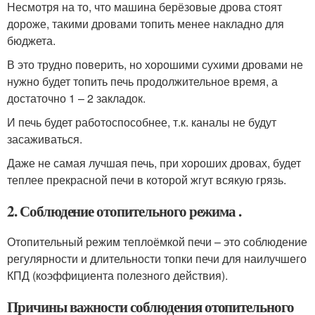
Несмотря на то, что машина берёзовые дрова стоят
дороже, такими дровами топить менее накладно для
бюджета.
В это трудно поверить, но хорошими сухими дровами не
нужно будет топить печь продолжительное время, а
достаточно 1 – 2 закладок.
И печь будет работоспособнее, т.к. каналы не будут
засаживаться.
Даже не самая лучшая печь, при хороших дровах, будет
теплее прекрасной печи в которой жгут всякую грязь.
2. Соблюдение отопительного режима .
Отопительный режим теплоёмкой печи – это соблюдение
регулярности и длительности топки печи для наилучшего
КПД (коэффициента полезного действия).
Причины важности соблюдения отопительного