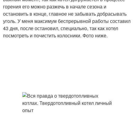
горения его можно разжечь в начале сезона и
остановить в конце, главное не забывать добрасывать
уголь. У меня максимум беспрерывной работы составил
43 дня, после остановил, специально, так как хотел
посмотреть и почистить колосники. Фото ниже.