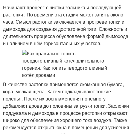
Начинают процесс с чистки зольника и последующей
растопки . По времени эта стадия может занять около
часа. Смысл растопки заключается в прогреве топки и
дымохода для создания достаточной тяги. Сложность и
длительность процесса обусловлена формой дымохода
и наличием в нём горизонтальных участков.
В качестве растопки применяется скомканная бумага,
кора, мелкая щепа. Затем подкладывают тонкие
поленья. После их воспламенения понемногу
добавляют дрова до половины загрузки топки. Заслонки
поддувала и дымохода в процессе растопки открывают
широко для обеспечения хорошего тока воздуха. Также
рекомендуется открыть окна в помещении для усиления