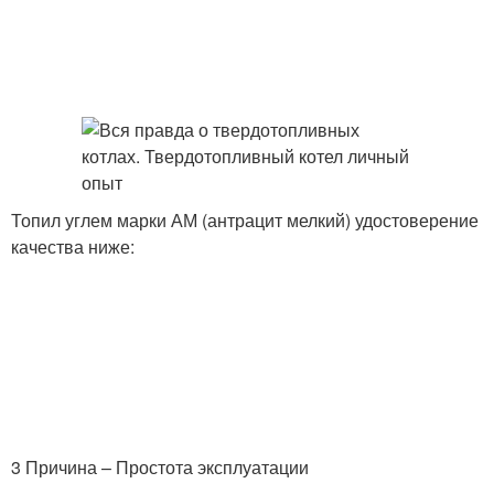
Топил углем марки АМ (антрацит мелкий) удостоверение
качества ниже:
3 Причина – Простота эксплуатации