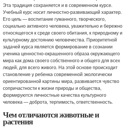
Эта традиция сохраняется и в современном курсе.
Учебный курс носит личностно-развивающий характер.
Его цель — воспитание гуманного, творческого,
социально активного человека, уважительно и бережно
относящегося к среде своего обитания, к природному и
культурному достоянию человечества. Приоритетной
задачей курса является формирование в сознании
ученика ценностно-окрашенного образа окружающего
мира как дома своего собственного и общего для всех
людей, для всего живого. На этой основе происходит
становление у ребенка современной экологически
ориентированной картины мира, развивается чувство
сопричастности к жизни природы и общества,
формируются личностные качества культурного
человека — доброта, терпимость, ответственность.
Чем отличаются животные и
растения