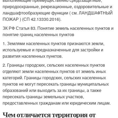
выполняющие преимущественно средозащитные,
природоохранные, рекреационные, оздоровительные и
ландшафтообразующие функции ( см. ЛАНДШАФТНЫЙ
ПОЖАР ) (СП 42.13330.2016).
ЗК РФ Статья 83. Понятие земель населенных пунктов и
понятие границ населенных пунктов
1. Землями населенных пунктов признаются земли,
используемые и предназначенные для застройки и
развития населенных пунктов.
2. Границы городских, сельских населенных пунктов
отделяют земли населенных пунктов от земель иных
категорий. Границы городских, сельских населенных
пунктов не могут пересекать границы муниципальных
образований или выходить за их границы, а также
пересекать границы земельных участков,
предоставленных гражданам или юридическим лицам.
Чем отличается территория от