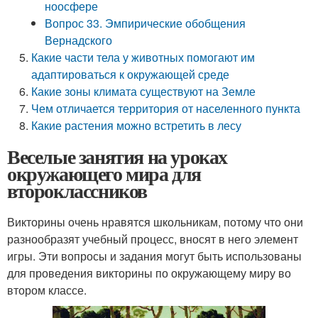
ноосфере
Вопрос 33. Эмпирические обобщения
Вернадского
Какие части тела у животных помогают им
адаптироваться к окружающей среде
Какие зоны климата существуют на Земле
Чем отличается территория от населенного пункта
Какие растения можно встретить в лесу
Веселые занятия на уроках
окружающего мира для
второклассников
Викторины очень нравятся школьникам, потому что они
разнообразят учебный процесс, вносят в него элемент
игры. Эти вопросы и задания могут быть использованы
для проведения викторины по окружающему миру во
втором классе.