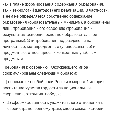
как в плане формирования содержания образования,
так и технологий (методов) его реализации. В частности,
в нем не определяется собственно содержание
образования (образовательный минимум), а обозначены
лишь требования к его освоению (требования к
результатам освоения основной образовательной
программы). Эти требования подразделены на
личностные, метапредметные (универсальные) и
предметные, относящиеся к конкретным учебным
предметам.
Требования к освоению «Окружающего мира»
сформулированы следующим образом:
1 ) понимание особой роли России в мировой истории,
воспитание чувства гордости за национальные
свершения, открытия, победы;
2) сформированностъ уважительного отношения к
своей стране, родному краю, своей семье, истории,