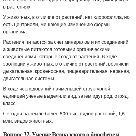
в растениях.
У животных, в отличие от растений, нет хлорофилла, но
есть центриоли, мешающие изменению формы
организма.
Растения питаются за счет минералов и их соединений,
а животные питаются готовыми органическими
соединениями, которые создают растения. В ходе
эволюции у животных, в отличие от растений, возникли
дыхательная, кровеносная, пищеварительная, нервная,
двигательная системы.
В ходе исследований наименьшей структурной
единицей ученые выделили вид, затем идут род, отряд,
класс.
Сегодня на земле более 500 тыс. видов растений, 1,5
млн. видов животных.
Вопрос 32. Учение Вернадского о биосфере и