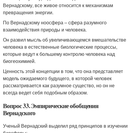
Вернадскому, все живое относится к механизмам
превращения энергии.
По Вернадскому ноосфера – сфера разумного
взаимодействия природы и человека.
Он развил мысль об увеличивающемся вмешательстве
человека в естественные биологические процессы,
которые ведут к большему контролю человека над
биогеохимией.
Ценность этой концепции в том, что она представляет
модель ожидаемого будущего, в которой человек
рассматривается как разумное существо, но он не
всегда ведет себя подобным образом.
Вопрос 33. Эмпирические обобщения
Вернадского
Ученый Вернадский выделил ряд принципов в изучении
биосферы: