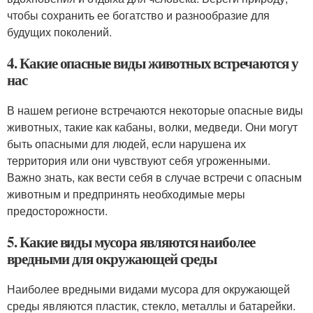
чтобы сохранить ее богатство и разнообразие для
будущих поколений.
4. Какие опасные виды животных встречаются у
нас
В нашем регионе встречаются некоторые опасные виды
животных, такие как кабаны, волки, медведи. Они могут
быть опасными для людей, если нарушена их
территория или они чувствуют себя угроженными.
Важно знать, как вести себя в случае встречи с опасным
животным и предпринять необходимые меры
предосторожности.
5. Какие виды мусора являются наиболее
вредными для окружающей среды
Наиболее вредными видами мусора для окружающей
среды являются пластик, стекло, металлы и батарейки.