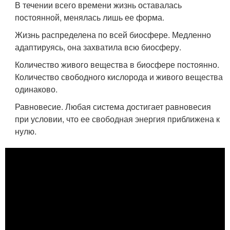
В течении всего времени жизнь оставалась
постоянной, менялась лишь ее форма.
Жизнь распределена по всей биосфере. Медленно
адаптируясь, она захватила всю биосферу.
Количество живого вещества в биосфере постоянно.
Количество свободного кислорода и живого вещества
одинаково.
Равновесие. Любая система достигает равновесия
при условии, что ее свободная энергия приближена к
нулю.