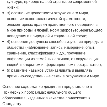
культуре, природе нашей страны, ее современной
жизни;
3) осознание целостности окружающего мира,
освоение основ экологической грамотности,
элементарных правил нравственного поведения в
мире природы и людей, норм здоровьесберегающего
поведения в природной и социальной среде;
4) освоение доступных способов изучения природы и
общества (наблюдение, запись, измерение, опыт,
сравнение, классификация и др., получение
информации из семейных архивов, от окружающих
людей, в открытом информационном пространстве );
5) развитие навыков устанавливать и выявлять
причинно-следственные связи в окружающем мире.
Основное содержание дисциплин представлено в
Примерных программах начального общего
образования, изданных в качестве приложения к
Стандарту
.