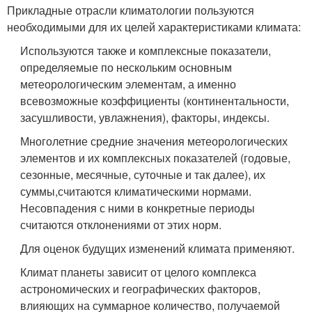
Прикладные отрасли климатологии пользуются
необходимыми для их целей характеристиками климата:
Используются также и комплексные показатели,
определяемые по нескольким основным
метеорологическим элементам, а именно
всевозможные коэффициенты (континентальности,
засушливости, увлажнения), факторы, индексы.
Многолетние средние значения метеорологических
элементов и их комплексных показателей (годовые,
сезонные, месячные, суточные и так далее), их
суммы,считаются климатическими нормами.
Несовпадения с ними в конкретные периоды
считаются отклонениями от этих норм.
Для оценок будущих изменений климата применяют.
Климат планеты зависит от целого комплекса
астрономических и географических факторов,
влияющих на суммарное количество, получаемой