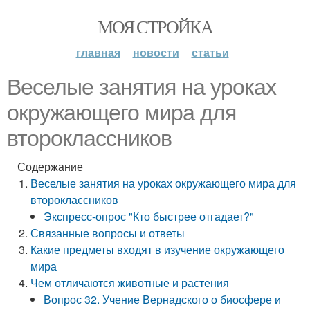
МОЯ СТРОЙКА
главная
новости
статьи
Веселые занятия на уроках
окружающего мира для
второклассников
Содержание
Веселые занятия на уроках окружающего мира для
второклассников
Экспресс-опрос "Кто быстрее отгадает?"
Связанные вопросы и ответы
Какие предметы входят в изучение окружающего
мира
Чем отличаются животные и растения
Вопрос 32. Учение Вернадского о биосфере и