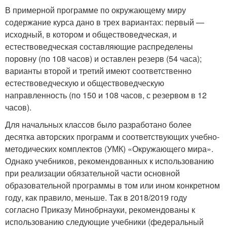
В примерной программе по окружающему миру
содержание курса дано в трех вариантах: первый —
исходный, в котором и обществоведческая, и
естествоведческая составляющие распределены
поровну (по 108 часов) и оставлен резерв (54 часа);
варианты второй и третий имеют соответственно
естествоведческую и обществоведческую
направленность (по 150 и 108 часов, с резервом в 12
часов).
Для начальных классов было разработано более
десятка авторских программ и соответствующих учебно-
методических комплектов (УМК) «Окружающего мира».
Однако учебников, рекомендованных к использованию
при реализации обязательной части основной
образовательной программы в том или ином конкретном
году, как правило, меньше. Так в 2018/2019 году
согласно Приказу Минобрнауки, рекомендованы к
использованию следующие учебники (федеральный