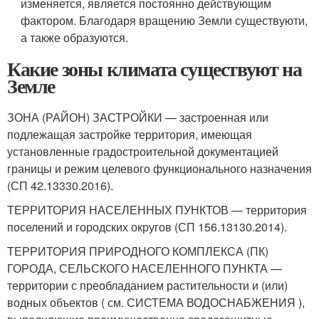
изменяется, является постоянно действующим
фактором. Благодаря вращению Земли существуюти,
а также образуются.
Какие зоны климата существуют на
Земле
ЗОНА (РАЙОН) ЗАСТРОЙКИ — застроенная или
подлежащая застройке территория, имеющая
установленные градостроительной документацией
границы и режим целевого функционального назначения
(СП 42.13330.2016).
ТЕРРИТОРИЯ НАСЕЛЕННЫХ ПУНКТОВ — территория
поселений и городских округов (СП 156.13130.2014).
ТЕРРИТОРИЯ ПРИРОДНОГО КОМПЛЕКСА (ПК)
ГОРОДА, СЕЛЬСКОГО НАСЕЛЕННОГО ПУНКТА —
территории с преобладанием растительности и (или)
водных объектов ( см. СИСТЕМА ВОДОСНАБЖЕНИЯ ),