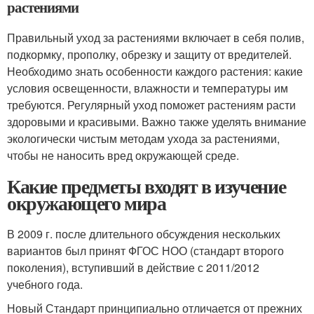
растениями
Правильный уход за растениями включает в себя полив,
подкормку, прополку, обрезку и защиту от вредителей.
Необходимо знать особенности каждого растения: какие
условия освещенности, влажности и температуры им
требуются. Регулярный уход поможет растениям расти
здоровыми и красивыми. Важно также уделять внимание
экологически чистым методам ухода за растениями,
чтобы не наносить вред окружающей среде.
Какие предметы входят в изучение
окружающего мира
В 2009 г. после длительного обсуждения нескольких
вариантов был принят ФГОС НОО (стандарт второго
поколения), вступивший в действие с 2011/2012
учебного года
.
Новый Стандарт принципиально отличается от прежних