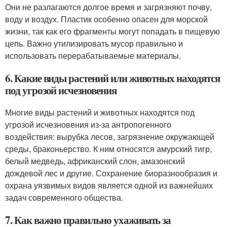
Они не разлагаются долгое время и загрязняют почву,
воду и воздух. Пластик особенно опасен для морской
жизни, так как его фрагменты могут попадать в пищевую
цепь. Важно утилизировать мусор правильно и
использовать перерабатываемые материалы.
6. Какие виды растений или животных находятся
под угрозой исчезновения
Многие виды растений и животных находятся под
угрозой исчезновения из-за антропогенного
воздействия: вырубка лесов, загрязнение окружающей
среды, браконьерство. К ним относятся амурский тигр,
белый медведь, африканский слон, амазонский
дождевой лес и другие. Сохранение биоразнообразия и
охрана уязвимых видов является одной из важнейших
задач современного общества.
7. Как важно правильно ухаживать за