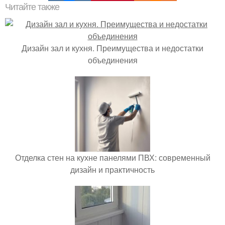
Читайте также
Дизайн зал и кухня. Преимущества и недостатки
объединения
Отделка стен на кухне панелями ПВХ: современный
дизайн и практичность