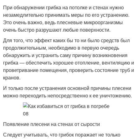
При обнаружении грибка на потолке и стенах нужно
незамедлительно принимать меры по его устранению.
Это очень важно, ведь плесневые микроорганизмы
очень быстро разрушают любые поверхности.
Для того, что эффект каких бы то ни было средств был
продолжительным, необходимо в первую очередь
обнаружить и устранить саму причину возникновения
грибка — обеспечить хорошее отопление, вентиляцию и
проветривание помещения, проверить состояние труб и
кранов.
И только после устранения основной причины плесени
можно переходить непосредственно к ее уничтожению.
Появление плесени на стенах от сырости
Следует учитывать, что грибок поражает не только