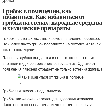
урожая.
Грибок в помещении, как
избавиться. Как избавиться от
грибка на стенах: народные средства
и химические препараты
Грибок на стенах квартир и домов – явление нередкое.
Наиболее часто грибок появляется на потолке и стенах
жилого помещения.
Плесень глубоко въедается в поверхности, портя их
внешний вид и со временем разрушая их. Однако от
появления плесени страдает не только эстетика жилища.
Грибковая плесень под плинусом
Грибок так же очень вреден для здоровья человека.
Чаще всего он вызывает аллергические реакции у