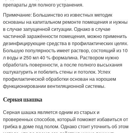
препараты для полного устранения.
Примечание: Большинство из известных методик
основаны на капитальном ремонте помещения и нужны
в случае запущенной ситуации. Однако в случае
частичной заражённости помещения, можно применить
дезинфицирующие средства в профилактических целях.
Большую популярность имеет раствор, состоящий из 10
л воды и 250 мл 40 % формалина. Раствором нужно
обработать поверхности, а после полного высыхания
оштукатурить и побелить стены и потолок. Успех
профилактической обработки основан на хорошем
функционировании вентиляционной системы.
Серная шашка
Серная шашка является одним из старых и
проверенных способов, который поможет избавиться от
грибка в доме под полом. Однако стоит уточнить об этом