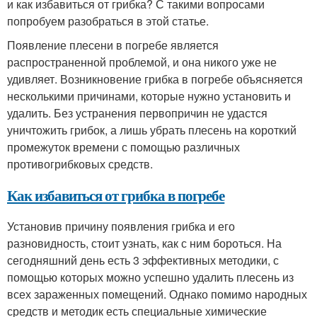
и как избавиться от грибка? С такими вопросами
попробуем разобраться в этой статье.
Появление плесени в погребе является
распространенной проблемой, и она никого уже не
удивляет. Возникновение грибка в погребе объясняется
несколькими причинами, которые нужно установить и
удалить. Без устранения первопричин не удастся
уничтожить грибок, а лишь убрать плесень на короткий
промежуток времени с помощью различных
противогрибковых средств.
Как избавиться от грибка в погребе
Установив причину появления грибка и его
разновидность, стоит узнать, как с ним бороться. На
сегодняшний день есть 3 эффективных методики, с
помощью которых можно успешно удалить плесень из
всех зараженных помещений. Однако помимо народных
средств и методик есть специальные химические