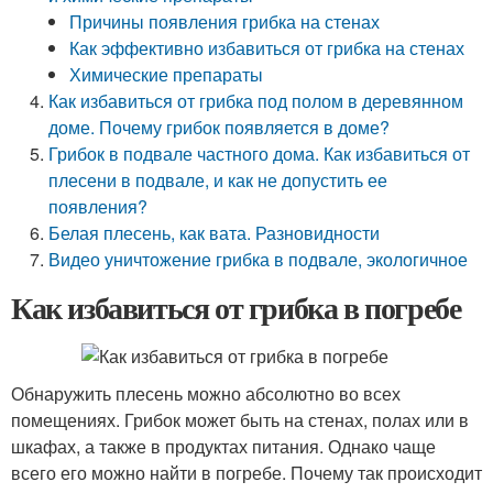
Причины появления грибка на стенах
Как эффективно избавиться от грибка на стенах
Химические препараты
Как избавиться от грибка под полом в деревянном
доме. Почему грибок появляется в доме?
Грибок в подвале частного дома. Как избавиться от
плесени в подвале, и как не допустить ее
появления?
Белая плесень, как вата. Разновидности
Видео уничтожение грибка в подвале, экологичное
Как избавиться от грибка в погребе
Обнаружить плесень можно абсолютно во всех
помещениях. Грибок может быть на стенах, полах или в
шкафах, а также в продуктах питания. Однако чаще
всего его можно найти в погребе. Почему так происходит