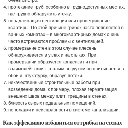
протекание труб, особенно в труднодоступных местах,
где трудно обнаружить утечку.
ненадлежащая вентиляция или проветривание
квартиры. По этой причине грибок часто появляется в
ванных комнатах – в многоквартирных домах очень
часто встречаются проблемы с вентиляцией.
промерзание стен в этом случае плесень
обнаруживается в углах и на стыках. При
промерзании образуется конденсат и при
взаимодействии с теплым воздухом он впитывается в
обои и штукатурку, образуя потеки.
некачественные строительные работы при
возведении дома, к примеру, плохая герметизация
внешних швов между плит, трещины в стенах.
близость сырых подвальных помещений.
неполадки и неисправности в системе канализации.
Как эффективно избавиться от грибка на стенах