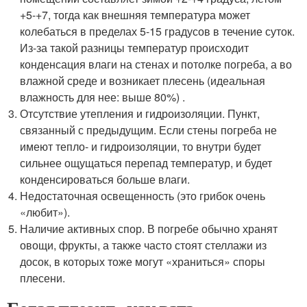
+5-+7, тогда как внешняя температура может
колебаться в пределах 5-15 градусов в течение суток.
Из-за такой разницы температур происходит
конденсация влаги на стенах и потолке погреба, а во
влажной среде и возникает плесень (идеальная
влажность для нее: выше 80%) .
Отсутствие утепления и гидроизоляции. Пункт,
связанный с предыдущим. Если стены погреба не
имеют тепло- и гидроизоляции, то внутри будет
сильнее ощущаться перепад температур, и будет
конденсироваться больше влаги.
Недостаточная освещенность (это грибок очень
«любит»).
Наличие активных спор. В погребе обычно хранят
овощи, фрукты, а также часто стоят стеллажи из
досок, в которых тоже могут «храниться» споры
плесени.