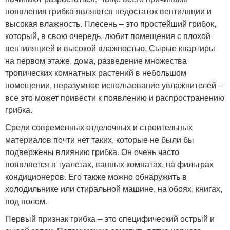
появления грибка являются недостаток вентиляции и
высокая влажность. Плесень – это простейший грибок,
который, в свою очередь, любит помещения с плохой
вентиляцией и высокой влажностью. Сырые квартиры
на первом этаже, дома, разведение множества
тропических комнатных растений в небольшом
помещении, неразумное использование увлажнителей –
все это может привести к появлению и распространению
грибка.
Среди современных отделочных и строительных
материалов почти нет таких, которые не были бы
подвержены влиянию грибка. Он очень часто
появляется в туалетах, ванных комнатах, на фильтрах
кондиционеров. Его также можно обнаружить в
холодильнике или стиральной машине, на обоях, книгах,
под полом.
Первый признак грибка – это специфический острый и