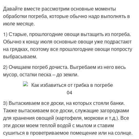
Давайте вместе рассмотрим основные моменты
обработки погреба, которые обычно надо выполнять в
июле месяце.
1) Старые, прошлогодние овощи вытащить из погреба.
Обычно к концу июля основные овощи уже подрастают
на грядках, поэтому все прошлогодние овощи попросту
выбрасываем.
2) Очищаем погреб дочиста. Выгребаем из него весь
мусор, остатки песка – до земли.
3) Вытаскиваем все доски, на которых стояли банки.
Также вытаскиваем все доски, служащие загородками
для хранения овощей (картофеля, моркови и т.д.). Все
эти доски моем теплой водой с мылом и ставим
сушиться в проветриваемое помещение или на солнце.