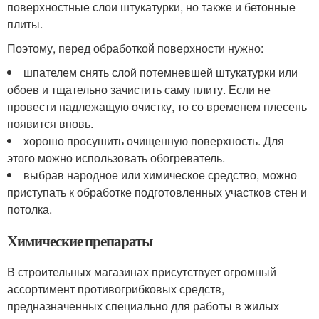
поверхностные слои штукатурки, но также и бетонные
плиты.
Поэтому, перед обработкой поверхности нужно:
шпателем снять слой потемневшей штукатурки или
обоев и тщательно зачистить саму плиту. Если не
провести надлежащую очистку, то со временем плесень
появится вновь.
хорошо просушить очищенную поверхность. Для
этого можно использовать обогреватель.
выбрав народное или химическое средство, можно
приступать к обработке подготовленных участков стен и
потолка.
Химические препараты
В строительных магазинах присутствует огромный
ассортимент противогрибковых средств,
предназначенных специально для работы в жилых