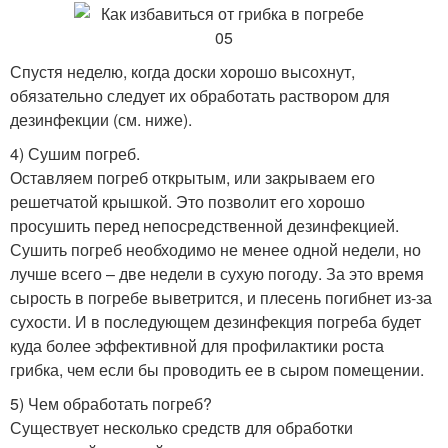
Спустя неделю, когда доски хорошо высохнут,
обязательно следует их обработать раствором для
дезинфекции (см. ниже).
4) Сушим погреб.
Оставляем погреб открытым, или закрываем его
решетчатой крышкой. Это позволит его хорошо
просушить перед непосредственной дезинфекцией.
Сушить погреб необходимо не менее одной недели, но
лучше всего – две недели в сухую погоду. За это время
сырость в погребе выветрится, и плесень погибнет из-за
сухости. И в последующем дезинфекция погреба будет
куда более эффективной для профилактики роста
грибка, чем если бы проводить ее в сыром помещении.
5) Чем обработать погреб?
Существует несколько средств для обработки