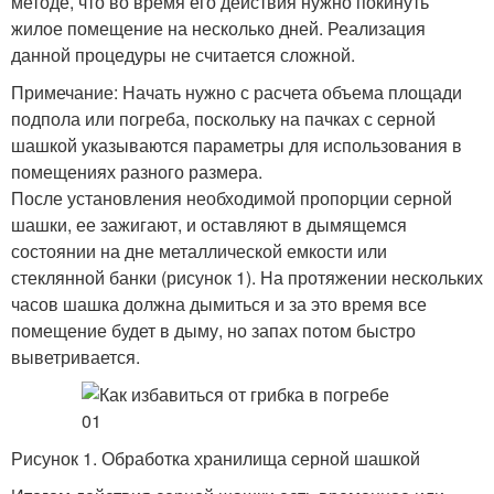
методе, что во время его действия нужно покинуть
жилое помещение на несколько дней. Реализация
данной процедуры не считается сложной.
Примечание: Начать нужно с расчета объема площади
подпола или погреба, поскольку на пачках с серной
шашкой указываются параметры для использования в
помещениях разного размера.
После установления необходимой пропорции серной
шашки, ее зажигают, и оставляют в дымящемся
состоянии на дне металлической емкости или
стеклянной банки (рисунок 1). На протяжении нескольких
часов шашка должна дымиться и за это время все
помещение будет в дыму, но запах потом быстро
выветривается.
Рисунок 1. Обработка хранилища серной шашкой