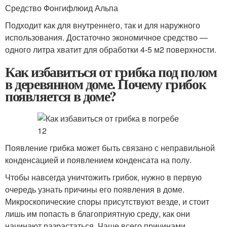
Средство Фонгифлюид Альпа
Подходит как для внутреннего, так и для наружного
использования. Достаточно экономичное средство —
одного литра хватит для обработки 4-5 м2 поверхности.
Как избавиться от грибка под полом
в деревянном доме. Почему грибок
появляется в доме?
Появление грибка может быть связано с неправильной
конденсацией и появлением конденсата на полу.
Чтобы навсегда уничтожить грибок, нужно в первую
очередь узнать причины его появления в доме.
Микроскопические споры присутствуют везде, и стоит
лишь им попасть в благоприятную среду, как они
начинают разрастаться. Чаще всего причинами