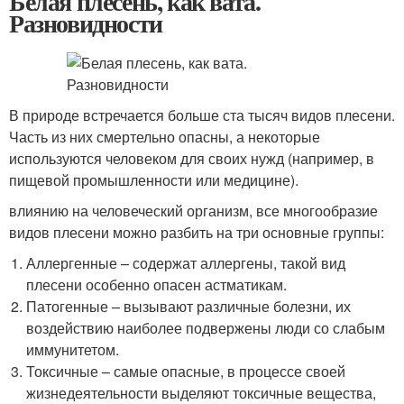
Белая плесень, как вата.
Разновидности
В природе встречается больше ста тысяч видов плесени.
Часть из них смертельно опасны, а некоторые
используются человеком для своих нужд (например, в
пищевой промышленности или медицине).
влиянию на человеческий организм, все многообразие
видов плесени можно разбить на три основные группы:
Аллергенные – содержат аллергены, такой вид
плесени особенно опасен астматикам.
Патогенные – вызывают различные болезни, их
воздействию наиболее подвержены люди со слабым
иммунитетом.
Токсичные – самые опасные, в процессе своей
жизнедеятельности выделяют токсичные вещества,