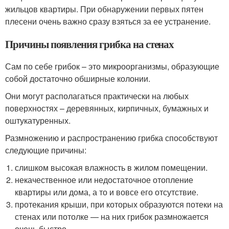
жильцов квартиры. При обнаружении первых пятен
плесени очень важно сразу взяться за ее устранение.
Причины появления грибка на стенах
Сам по себе грибок – это микроорганизмы, образующие
собой достаточно обширные колонии.
Они могут располагаться практически на любых
поверхностях – деревянных, кирпичных, бумажных и
оштукатуренных.
Размножению и распространению грибка способствуют
следующие причины:
слишком высокая влажность в жилом помещении.
некачественное или недостаточное отопление
квартиры или дома, а то и вовсе его отсутствие.
протекания крыши, при которых образуются потеки на
стенах или потолке — на них грибок размножается
очень быстро.