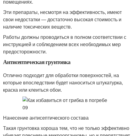
помещениях.
Эти препараты, несмотря на эффективность, имеют
свои недостатки — достаточно высокая стоимость и
наличие токсических веществ.
Работы должны проводиться в полном соответствии с
инструкцией и соблюдением всех необходимых мер
предосторожности.
Антисептическая грунтовка
Отлично подходит для обработки поверхностей, на
которые впоследствии будет наноситься штукатурка,
краска или клеиться обои.
Нанесение антисептического состава
Такая грунтовка хороша тем, что не только эффективно
убивает плесневые микроорганизмы, но и препятствует