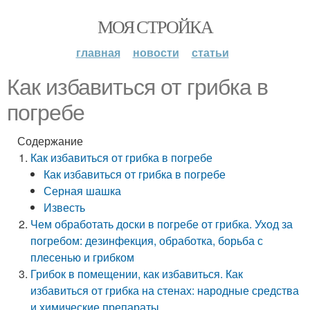
МОЯ СТРОЙКА
главная
новости
статьи
Как избавиться от грибка в
погребе
Содержание
Как избавиться от грибка в погребе
Как избавиться от грибка в погребе
Серная шашка
Известь
Чем обработать доски в погребе от грибка. Уход за
погребом: дезинфекция, обработка, борьба с
плесенью и грибком
Грибок в помещении, как избавиться. Как
избавиться от грибка на стенах: народные средства
и химические препараты