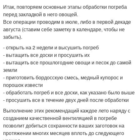
Итак, повторяем основные этапы обработки погреба
перед закладкой в него овощей.
Все операции проводим в июле, либо в первой декаде
августа (ставим себе заметку в календаре, чтобы не
забыть).
- открыть на 2 недели и высушить погреб
- вытащить все доски и просушить их
- вытащить все прошлогодние овощи и песок до самой
земли
- приготовить бордосскую смесь, медный купорос и
порошок извести
- обработать погреб и все доски, как указано было выше
- просушить все в течение двух дней после обработки
Выполнение этих рекомендаций каждое лето наряду с
созданием качественной вентиляцией в погребе
позволит добиться сохранности ваших заготовок на
протяжении многих месяцев вплоть до следующего