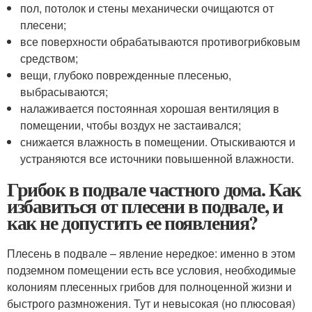
пол, потолок и стены механически очищаются от
плесени;
все поверхности обрабатываются противогрибковым
средством;
вещи, глубоко поврежденные плесенью,
выбрасываются;
налаживается постоянная хорошая вентиляция в
помещении, чтобы воздух не застаивался;
снижается влажность в помещении. Отыскиваются и
устраняются все источники повышенной влажности.
Грибок в подвале частного дома. Как
избавиться от плесени в подвале, и
как не допустить ее появления?
Плесень в подвале – явление нередкое: именно в этом
подземном помещении есть все условия, необходимые
колониям плесенных грибов для полноценной жизни и
быстрого размножения. Тут и невысокая (но плюсовая)