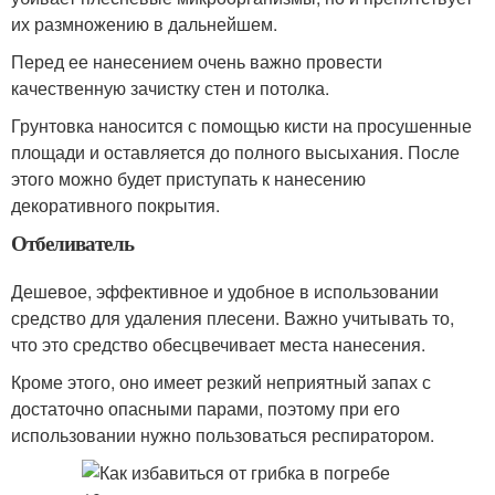
их размножению в дальнейшем.
Перед ее нанесением очень важно провести
качественную зачистку стен и потолка.
Грунтовка наносится с помощью кисти на просушенные
площади и оставляется до полного высыхания. После
этого можно будет приступать к нанесению
декоративного покрытия.
Отбеливатель
Дешевое, эффективное и удобное в использовании
средство для удаления плесени. Важно учитывать то,
что это средство обесцвечивает места нанесения.
Кроме этого, оно имеет резкий неприятный запах с
достаточно опасными парами, поэтому при его
использовании нужно пользоваться респиратором.