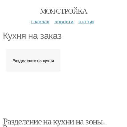
МОЯ СТРОЙКА
главная
новости
статьи
Кухня на заказ
Разделение на кухни
Разделение на кухни на зоны.