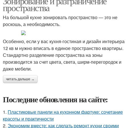
Зонирование и разграничение
пространства
На большой кухне зонировать пространство — это не
роскошь, а необходимость.
Особенно, если у вас кухня-гостиная и дизайн интерьера
12 кв м нужно вписать в единое пространство квартиры.
Стандартно разделение пространства на зоны
производится за счет цвета, света, ширм-перегородок и
даже мебели.
читать дальше →
Последние обновления на сайте:
1.
Пластиковые панели на кухонном фартуке: сочетание
красоты и практичности
2.
Экономим вместе: как сделать ремонт кухни своими