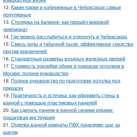
12.
Какие парки и набережные в Чебоксарах самые
популярные
13.
Столярка на балконе: как прошёл мировой
чемпионат
14.
Где можно расслабиться и отдохнуть в Чебоксарах
15.
Смесь золы и табачной пыли: эффективное средство
против вредителей
16.
Стандартные размеры входных железных дверей
17.
Стоимость поклейки обоев и покраски потолков в
Москве: полное руководство
18.
Полное руководство по подготовке потолка под
покраску
19.
Практичность и эстетика: как оформить стены в
ванной с помощью пластиковых панелей
20.
Как сделать панели в ванной своими руками:
пошаговая инструкция
21.
Отделка ванной комнаты ПВХ панелями: шаг за
шагом