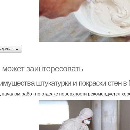
ь дальше →
 может заинтересовать
имущества штукатурки и покраски стен в
 началом работ по отделке поверхности рекомендуется хор