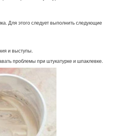
ка. Для этого следует выполнить следующие
ния и выступы.
авать проблемы при штукатурке и шпаклевке.