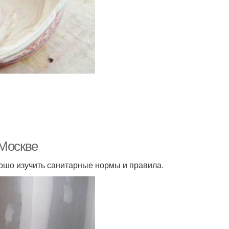
 Москве
ошо изучить санитарные нормы и правила.