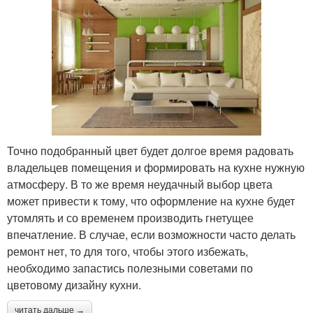
Точно подобранный цвет будет долгое время радовать
владельцев помещения и формировать на кухне нужную
атмосферу. В то же время неудачный выбор цвета
может привести к тому, что оформление на кухне будет
утомлять и со временем производить гнетущее
впечатление. В случае, если возможности часто делать
ремонт нет, то для того, чтобы этого избежать,
необходимо запастись полезными советами по
цветовому дизайну кухни.
читать дальше →