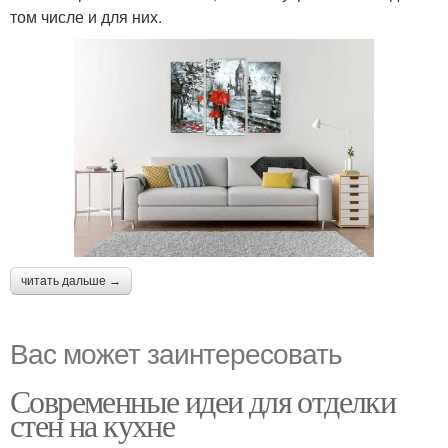
том числе и для них.
читать дальше →
Вас может заинтересовать
Современные идеи для отделки
стен на кухне