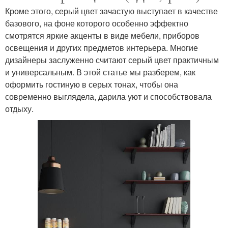
Кроме этого, серый цвет зачастую выступает в качестве
базового, на фоне которого особенно эффектно
смотрятся яркие акценты в виде мебели, приборов
освещения и других предметов интерьера. Многие
дизайнеры заслуженно считают серый цвет практичным
и универсальным. В этой статье мы разберем, как
оформить гостиную в серых тонах, чтобы она
современно выглядела, дарила уют и способствовала
отдыху.