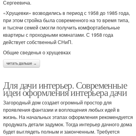
Сергеевича.
«Хрущевки» возводились в период с 1958 до 1985 года,
при этом стройка была современного на то время типа,
и тысячи семей смогли получить комфортабельные
квартиры с проходными комнатами. С 1958 года
действует собственный СНиП.
Общие сведенья о хрущевках
читать дальше →
Для дачи интерьер. Современные
идеи оформления интерьера дачи
Загородный дом создает огромный простор для
проявления фантазии и воплощения любых идей в
жизнь. На начальных этапах оформления рекомендуется
продумать детали задумок. Тогда интерьер дачного дома
будет выглядеть полным и законченным. Требуется