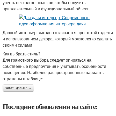
учесть несколько нюансов, чтобы получить
привлекательный и функциональный объект.
Дачный интерьер выгодно отличается простотой отделки
и использованием декора, который можно легко сделать
своими силами
Как выбрать стиль?
Для грамотного выбора следует опираться на
собственные предпочтения и учитывать особенности
помещения. Наиболее распространенные варианты
отражены в таблице:
читать дальше →
Последние обновления на сайте: