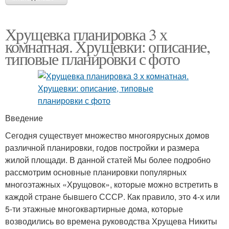
Хрущевка планировка 3 х
комнатная. Хрущевки: описание,
типовые планировки с фото
Введение
Сегодня существует множество многоярусных домов
различной планировки, годов постройки и размера
жилой площади. В данной статей Мы более подробно
рассмотрим основные планировки популярных
многоэтажных «Хрущовок», которые можно встретить в
каждой стране бывшего СССР. Как правило, это 4-х или
5-ти этажные многоквартирные дома, которые
возводились во времена руководства Хрущева Никиты