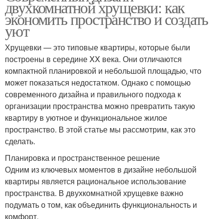
двухкомнатной хрущевки: как
экономить пространство и создать
уют
Хрущевки — это типовые квартиры, которые были
построены в середине XX века. Они отличаются
компактной планировкой и небольшой площадью, что
может показаться недостатком. Однако с помощью
современного дизайна и правильного подхода к
организации пространства можно превратить такую
квартиру в уютное и функциональное жилое
пространство. В этой статье мы рассмотрим, как это
сделать.
Планировка и пространственное решение
Одним из ключевых моментов в дизайне небольшой
квартиры является рациональное использование
пространства. В двухкомнатной хрущевке важно
подумать о том, как объединить функциональность и
комфорт.