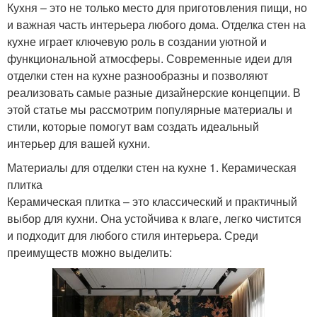
Кухня – это не только место для приготовления пищи, но
и важная часть интерьера любого дома. Отделка стен на
кухне играет ключевую роль в создании уютной и
функциональной атмосферы. Современные идеи для
отделки стен на кухне разнообразны и позволяют
реализовать самые разные дизайнерские концепции. В
этой статье мы рассмотрим популярные материалы и
стили, которые помогут вам создать идеальный
интерьер для вашей кухни.
Материалы для отделки стен на кухне 1. Керамическая
плитка
Керамическая плитка – это классический и практичный
выбор для кухни. Она устойчива к влаге, легко чистится
и подходит для любого стиля интерьера. Среди
преимуществ можно выделить: