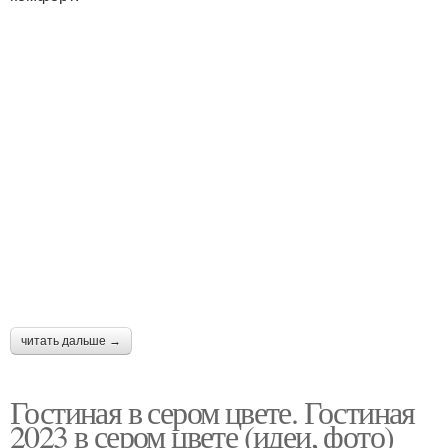
читать дальше →
Гостиная в сером цвете. Гостиная
2023 в сером цвете (идеи, фото)