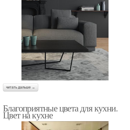
читать дальше →
Благоприятные цвета для кухни.
Цвет на кухне