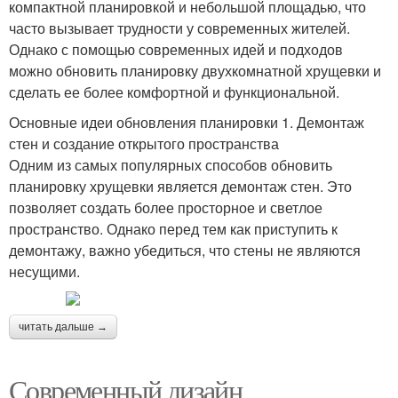
компактной планировкой и небольшой площадью, что
часто вызывает трудности у современных жителей.
Однако с помощью современных идей и подходов
можно обновить планировку двухкомнатной хрущевки и
сделать ее более комфортной и функциональной.
Основные идеи обновления планировки 1. Демонтаж
стен и создание открытого пространства
Одним из самых популярных способов обновить
планировку хрущевки является демонтаж стен. Это
позволяет создать более просторное и светлое
пространство. Однако перед тем как приступить к
демонтажу, важно убедиться, что стены не являются
несущими.
читать дальше →
Современный дизайн