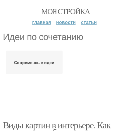
МОЯ СТРОЙКА
главная
новости
статьи
Идеи по сочетанию
Современные идеи
Виды картин в интерьере. Как