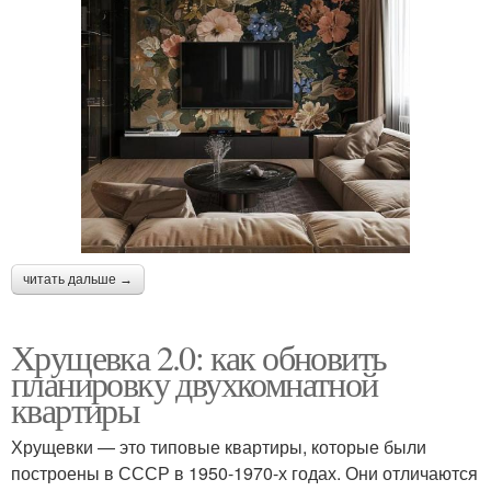
читать дальше →
Хрущевка 2.0: как обновить
планировку двухкомнатной
квартиры
Хрущевки — это типовые квартиры, которые были
построены в СССР в 1950-1970-х годах. Они отличаются