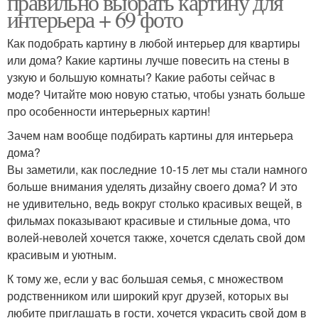
правильно выбрать картину для
интерьера + 69 фото
Как подобрать картину в любой интерьер для квартиры
или дома? Какие картины лучше повесить на стены в
узкую и большую комнаты? Какие работы сейчас в
моде? Читайте мою новую статью, чтобы узнать больше
про особенности интерьерных картин!
Зачем нам вообще подбирать картины для интерьера
дома?
Вы заметили, как последние 10-15 лет мы стали намного
больше внимания уделять дизайну своего дома? И это
не удивительно, ведь вокруг столько красивых вещей, в
фильмах показывают красивые и стильные дома, что
волей-неволей хочется также, хочется сделать свой дом
красивым и уютным.
К тому же, если у вас большая семья, с множеством
родственником или широкий круг друзей, которых вы
любите приглашать в гости, хочется украсить свой дом в