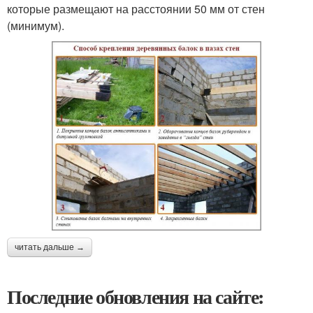
которые размещают на расстоянии 50 мм от стен
(минимум).
читать дальше →
Последние обновления на сайте: