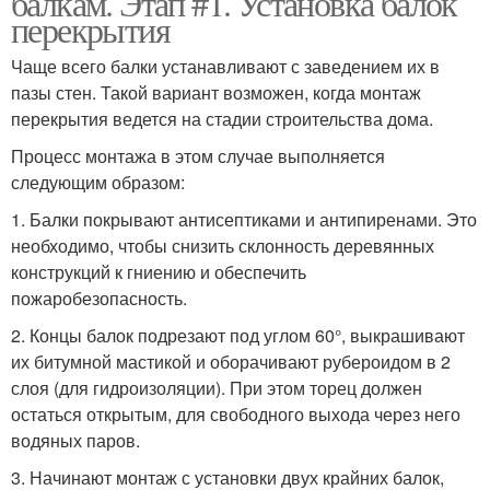
балкам. Этап #1. Установка балок
перекрытия
Чаще всего балки устанавливают с заведением их в
пазы стен. Такой вариант возможен, когда монтаж
перекрытия ведется на стадии строительства дома.
Процесс монтажа в этом случае выполняется
следующим образом:
1. Балки покрывают антисептиками и антипиренами. Это
необходимо, чтобы снизить склонность деревянных
конструкций к гниению и обеспечить
пожаробезопасность.
2. Концы балок подрезают под углом 60°, выкрашивают
их битумной мастикой и оборачивают рубероидом в 2
слоя (для гидроизоляции). При этом торец должен
остаться открытым, для свободного выхода через него
водяных паров.
3. Начинают монтаж с установки двух крайних балок,