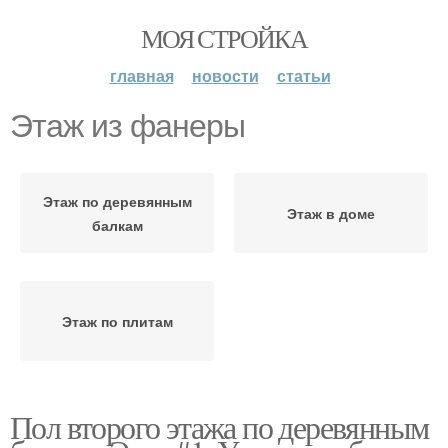
МОЯ СТРОЙКА
главная
новости
статьи
Этаж из фанеры
Этаж по деревянным
Этаж в доме
балкам
Этаж по плитам
Пол второго этажа по деревянным