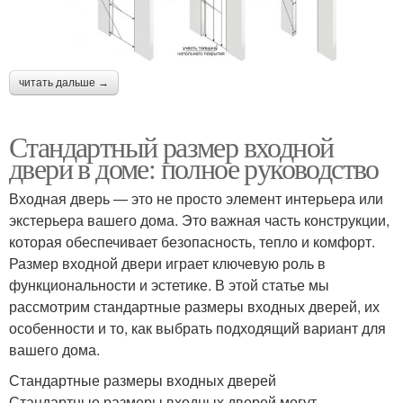
читать дальше →
Стандартный размер входной
двери в доме: полное руководство
Входная дверь — это не просто элемент интерьера или
экстерьера вашего дома. Это важная часть конструкции,
которая обеспечивает безопасность, тепло и комфорт.
Размер входной двери играет ключевую роль в
функциональности и эстетике. В этой статье мы
рассмотрим стандартные размеры входных дверей, их
особенности и то, как выбрать подходящий вариант для
вашего дома.
Стандартные размеры входных дверей
Стандартные размеры входных дверей могут