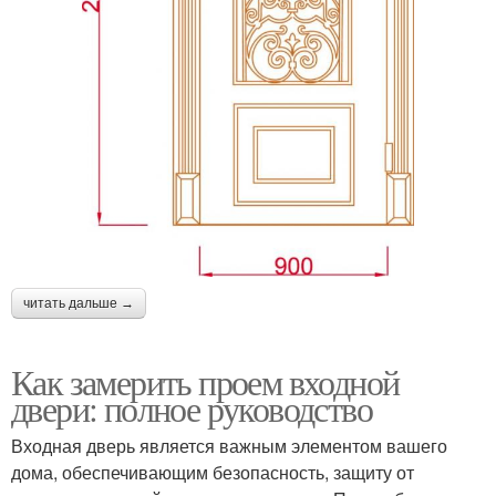
читать дальше →
Как замерить проем входной
двери: полное руководство
Входная дверь является важным элементом вашего
дома, обеспечивающим безопасность, защиту от