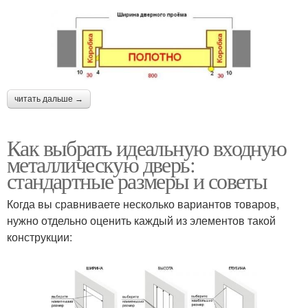
читать дальше →
Как выбрать идеальную входную
металлическую дверь:
стандартные размеры и советы
Когда вы сравниваете несколько вариантов товаров,
нужно отдельно оценить каждый из элементов такой
конструкции: