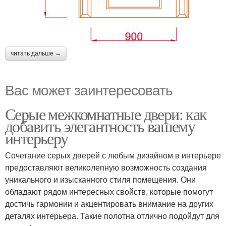
читать дальше →
Вас может заинтересовать
Серые межкомнатные двери: как
добавить элегантность вашему
интерьеру
Сочетание серых дверей с любым дизайном в интерьере
предоставляют великолепную возможность создания
уникального и изысканного стиля помещения. Они
обладают рядом интересных свойств, которые помогут
достичь гармонии и акцентировать внимание на других
деталях интерьера. Такие полотна отлично подойдут для