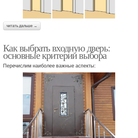
читать дальше →
Как выбрать входную дверь:
основные критерии выбора
Перечислим наиболее важные аспекты: