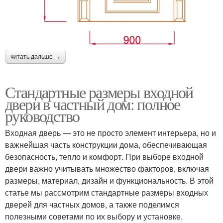
читать дальше →
Стандартные размеры входной
двери в частный дом: полное
руководство
Входная дверь — это не просто элемент интерьера, но и
важнейшая часть конструкции дома, обеспечивающая
безопасность, тепло и комфорт. При выборе входной
двери важно учитывать множество факторов, включая
размеры, материал, дизайн и функциональность. В этой
статье мы рассмотрим стандартные размеры входных
дверей для частных домов, а также поделимся
полезными советами по их выбору и установке.