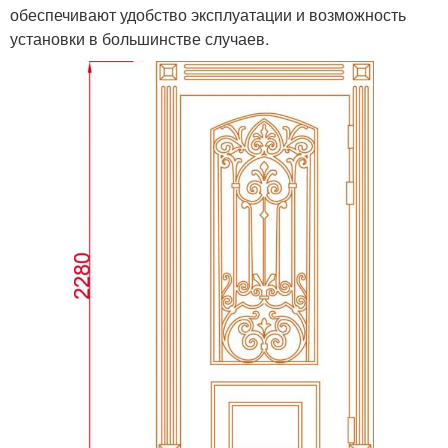
обеспечивают удобство эксплуатации и возможность
установки в большинстве случаев.