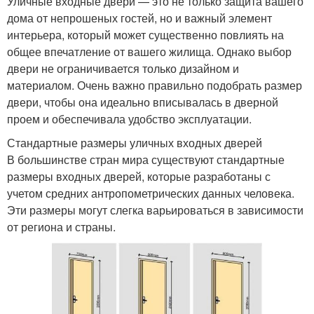
Уличные входные двери — это не только защита вашего
дома от непрошеных гостей, но и важный элемент
интерьера, который может существенно повлиять на
общее впечатление от вашего жилища. Однако выбор
двери не ограничивается только дизайном и
материалом. Очень важно правильно подобрать размер
двери, чтобы она идеально вписывалась в дверной
проем и обеспечивала удобство эксплуатации.
Стандартные размеры уличных входных дверей
В большинстве стран мира существуют стандартные
размеры входных дверей, которые разработаны с
учетом средних антропометрических данных человека.
Эти размеры могут слегка варьироваться в зависимости
от региона и страны.