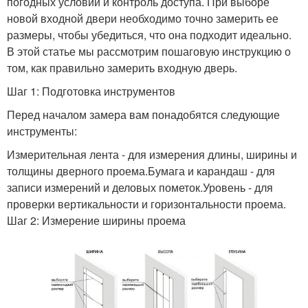
погодных условий и контроль доступа. При выборе
новой входной двери необходимо точно замерить ее
размеры, чтобы убедиться, что она подходит идеально.
В этой статье мы рассмотрим пошаговую инструкцию о
том, как правильно замерить входную дверь.
Шаг 1: Подготовка инструментов
Перед началом замера вам понадобятся следующие
инструменты:
Измерительная лента - для измерения длины, ширины и
толщины дверного проема.Бумага и карандаш - для
записи измерений и деловых пометок.Уровень - для
проверки вертикальности и горизонтальности проема.
Шаг 2: Измерение ширины проема