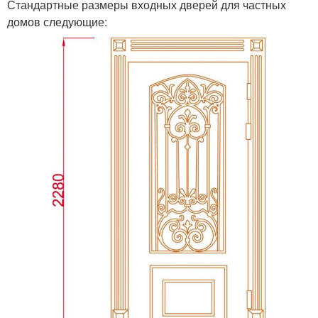
Стандартные размеры входных дверей для частных
домов следующие: