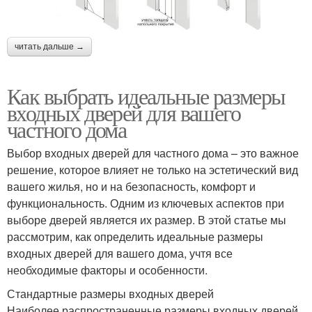
читать дальше →
Как выбрать идеальные размеры
входных дверей для вашего
частного дома
Выбор входных дверей для частного дома – это важное
решение, которое влияет не только на эстетический вид
вашего жилья, но и на безопасность, комфорт и
функциональность. Одним из ключевых аспектов при
выборе дверей является их размер. В этой статье мы
рассмотрим, как определить идеальные размеры
входных дверей для вашего дома, учтя все
необходимые факторы и особенности.
Стандартные размеры входных дверей
Наиболее распространенные размеры входных дверей