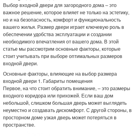
Выбор входной двери для загородного дома – это
важное решение, которое влияет не только на эстетику,
но и на безопасность, комфорт и функциональность
вашего жилья. Размер двери играет ключевую роль в
обеспечении удобства эксплуатации и создании
необходимого впечатления от вашего дома. В этой
статье мы рассмотрим основные факторы, которые
стоит учитывать при выборе оптимальных размеров
входной двери.
Основные факторы, влияющие на выбор размера
входной двери 1. Габариты помещения
Первое, на что стоит обратить внимание, – это размеры
входного коридора или прихожей. Если ваш дом
небольшой, слишком большая дверь может выглядеть
неуместно и создавать дискомфорт. С другой стороны, в
просторном доме узкая дверь может потеряться в
пространстве.