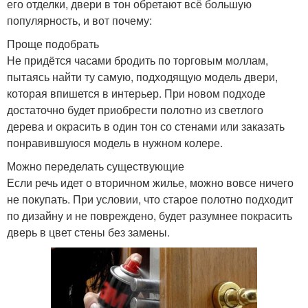
его отделки, двери в тон обретают всё большую
популярность, и вот почему:
Проще подобрать
Не придётся часами бродить по торговым моллам,
пытаясь найти ту самую, подходящую модель двери,
которая впишется в интерьер. При новом подходе
достаточно будет приобрести полотно из светлого
дерева и окрасить в один тон со стенами или заказать
понравившуюся модель в нужном колере.
Можно переделать существующие
Если речь идет о вторичном жилье, можно вовсе ничего
не покупать. При условии, что старое полотно подходит
по дизайну и не повреждено, будет разумнее покрасить
дверь в цвет стены без замены.