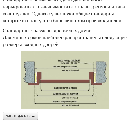
варьироваться в зависимости от страны, региона и типа
конструкции. Однако существуют общие стандарты,
которые используются большинством производителей.
Стандартные размеры для жилых домов
Для жилых домов наиболее распространены следующие
размеры входных дверей:
читать дальше →