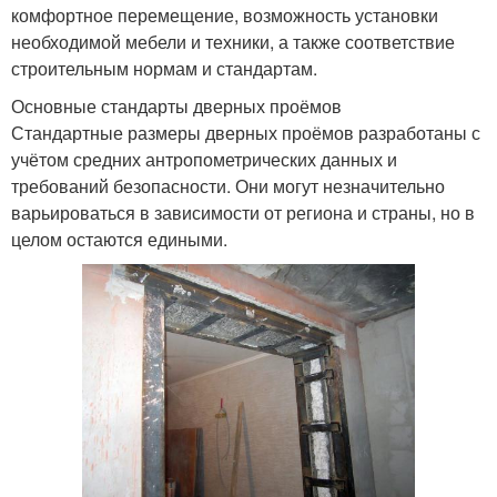
комфортное перемещение, возможность установки
необходимой мебели и техники, а также соответствие
строительным нормам и стандартам.
Основные стандарты дверных проёмов
Стандартные размеры дверных проёмов разработаны с
учётом средних антропометрических данных и
требований безопасности. Они могут незначительно
варьироваться в зависимости от региона и страны, но в
целом остаются едиными.