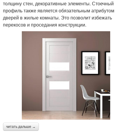
толщину стен, декоративные элементы. Стоечный
профиль также является обязательным атрибутом
дверей в жилые комнаты. Это позволит избежать
перекосов и проседания конструкции.
читать дальше →