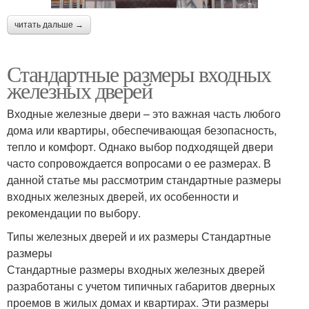
читать дальше →
Стандартные размеры входных
железных дверей
Входные железные двери – это важная часть любого
дома или квартиры, обеспечивающая безопасность,
тепло и комфорт. Однако выбор подходящей двери
часто сопровождается вопросами о ее размерах. В
данной статье мы рассмотрим стандартные размеры
входных железных дверей, их особенности и
рекомендации по выбору.
Типы железных дверей и их размеры Стандартные
размеры
Стандартные размеры входных железных дверей
разработаны с учетом типичных габаритов дверных
проемов в жилых домах и квартирах. Эти размеры