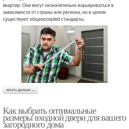
квартир. Они могут незначительно варьироваться в
зависимости от страны или региона, но в целом
существуют общеaccepted стандарты.
читать дальше →
Как выбрать оптимальные
размеры входной двери для вашего
загородного дома