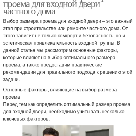
проема для входной двери
частного дома
Выбор размера проема для входной двери – это важный
этап при строительстве или ремонте частного дома. От
этого зависит не только комфорт и безопасность, но и
эстетическая привлекательность входной группы. В
данной статье мы рассмотрим основные факторы,
которые влияют на выбор оптимального размера
проема, а также предоставим практические
рекомендации для правильного подхода к решению этой
задачи.
Основные факторы, влияющие на выбор размера
проема
Перед тем как определить оптимальный размер проема
для входной двери, необходимо учитывать несколько
ключевых факторов.