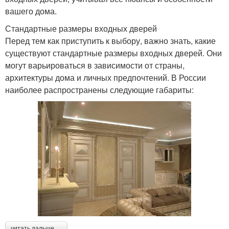
вашего дома.
Стандартные размеры входных дверей
Перед тем как приступить к выбору, важно знать, какие
существуют стандартные размеры входных дверей. Они
могут варьироваться в зависимости от страны,
архитектуры дома и личных предпочтений. В России
наиболее распространены следующие габариты:
читать дальше →