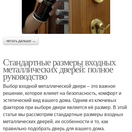
читать дальше →
Стандартные размеры входных
металлических дверей: полное
руководство
Выбор входной металлической двери – это важное
решение, которое влияет на безопасность, комфорт и
эстетический вид вашего дома. Одним из ключевых
факторов при выборе двери является её размер. В этой
статье мы рассмотрим стандартные размеры входных
металлических дверей, их особенности и то, как
правильно подобрать дверь для вашего дома.