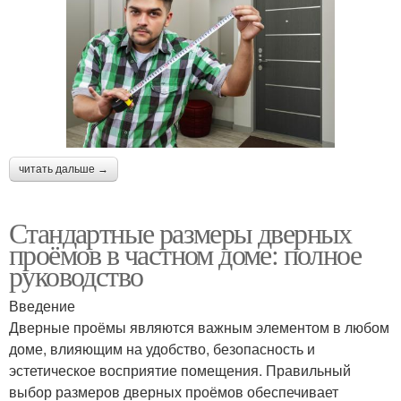
читать дальше →
Стандартные размеры дверных
проёмов в частном доме: полное
руководство
Введение
Дверные проёмы являются важным элементом в любом
доме, влияющим на удобство, безопасность и
эстетическое восприятие помещения. Правильный
выбор размеров дверных проёмов обеспечивает