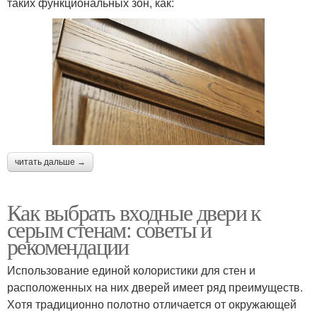
таких функциональных зон, как:
читать дальше →
Как выбрать входные двери к
серым стенам: советы и
рекомендации
Использование единой колористики для стен и
расположенных на них дверей имеет ряд преимуществ.
Хотя традиционно полотно отличается от окружающей