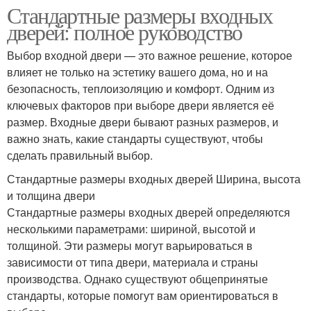
Стандартные размеры входных
дверей: полное руководство
Выбор входной двери — это важное решение, которое
влияет не только на эстетику вашего дома, но и на
безопасность, теплоизоляцию и комфорт. Одним из
ключевых факторов при выборе двери является её
размер. Входные двери бывают разных размеров, и
важно знать, какие стандарты существуют, чтобы
сделать правильный выбор.
Стандартные размеры входных дверей Ширина, высота
и толщина двери
Стандартные размеры входных дверей определяются
несколькими параметрами: шириной, высотой и
толщиной. Эти размеры могут варьироваться в
зависимости от типа двери, материала и страны
производства. Однако существуют общепринятые
стандарты, которые помогут вам ориентироваться в