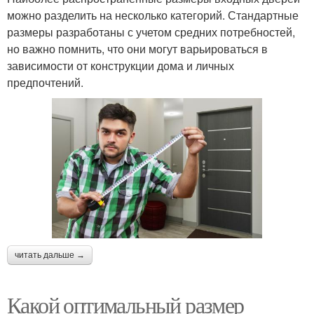
можно разделить на несколько категорий. Стандартные
размеры разработаны с учетом средних потребностей,
но важно помнить, что они могут варьироваться в
зависимости от конструкции дома и личных
предпочтений.
читать дальше →
Какой оптимальный размер