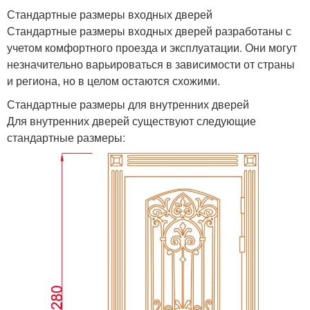
Стандартные размеры входных дверей
Стандартные размеры входных дверей разработаны с
учетом комфортного проезда и эксплуатации. Они могут
незначительно варьироваться в зависимости от страны
и региона, но в целом остаются схожими.
Стандартные размеры для внутренних дверей
Для внутренних дверей существуют следующие
стандартные размеры: