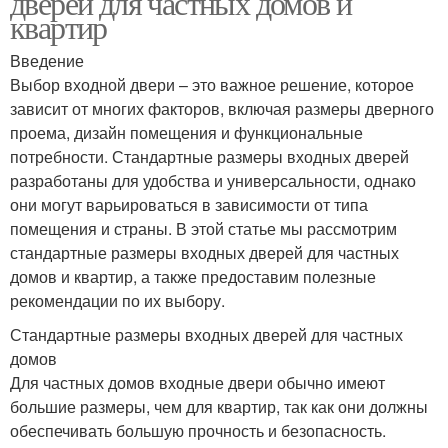
дверей для частных домов и
квартир
Введение
Выбор входной двери – это важное решение, которое
Двери с элементами
зависит от многих факторов, включая размеры дверного
проема, дизайн помещения и функциональные
потребности. Стандартные размеры входных дверей
разработаны для удобства и универсальности, однако
они могут варьироваться в зависимости от типа
помещения и страны. В этой статье мы рассмотрим
стандартные размеры входных дверей для частных
домов и квартир, а также предоставим полезные
рекомендации по их выбору.
Стандартные размеры входных дверей для частных
домов
Для частных домов входные двери обычно имеют
большие размеры, чем для квартир, так как они должны
обеспечивать большую прочность и безопасность.