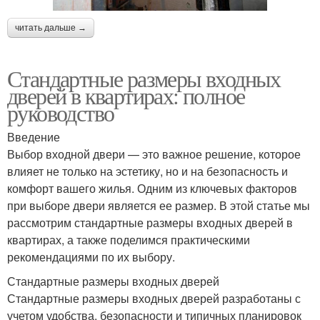
читать дальше →
Стандартные размеры входных
дверей в квартирах: полное
руководство
Введение
Выбор входной двери — это важное решение, которое
влияет не только на эстетику, но и на безопасность и
комфорт вашего жилья. Одним из ключевых факторов
при выборе двери является ее размер. В этой статье мы
рассмотрим стандартные размеры входных дверей в
квартирах, а также поделимся практическими
рекомендациями по их выбору.
Стандартные размеры входных дверей
Стандартные размеры входных дверей разработаны с
учетом удобства, безопасности и типичных планировок