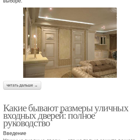
выборе.
читать дальше →
Какие бывают размеры уличных
входных дверей: полное
руководство
Введение