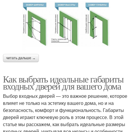
читать дальше →
Как выбрать идеальные габариты
входных дверей для вашего дома
Выбор входных дверей — это важное решение, которое
влияет не только на эстетику вашего дома, но и на
безопасность, комфорт и функциональность. Габариты
дверей играют ключевую роль в этом процессе. В этой
статье мы расскажем, как выбрать идеальные размеры
входных дверей, учитывая все нюансы и особенности