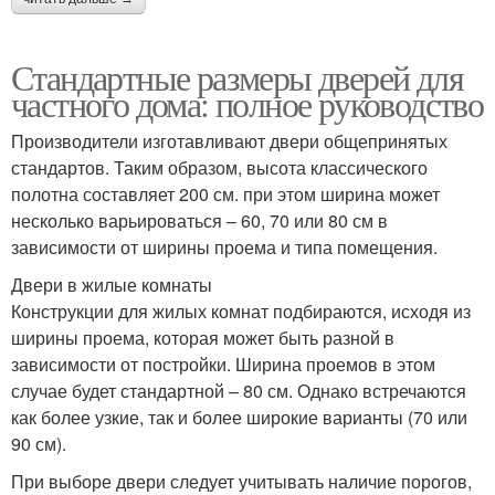
Стандартные размеры дверей для
частного дома: полное руководство
Производители изготавливают двери общепринятых
стандартов. Таким образом, высота классического
полотна составляет 200 см. при этом ширина может
несколько варьироваться – 60, 70 или 80 см в
зависимости от ширины проема и типа помещения.
Двери в жилые комнаты
Конструкции для жилых комнат подбираются, исходя из
ширины проема, которая может быть разной в
зависимости от постройки. Ширина проемов в этом
случае будет стандартной – 80 см. Однако встречаются
как более узкие, так и более широкие варианты (70 или
90 см).
При выборе двери следует учитывать наличие порогов,