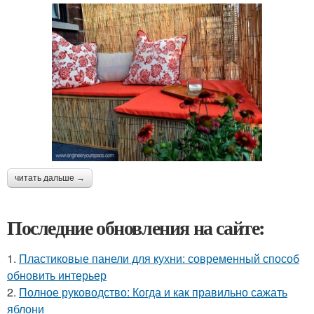
читать дальше →
Последние обновления на сайте:
1.
Пластиковые панели для кухни: современный способ
обновить интерьер
2.
Полное руководство: Когда и как правильно сажать
яблони