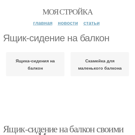
МОЯ СТРОЙКА
главная
новости
статьи
Ящик-сидение на балкон
Ящика-сидения на
Скамейка для
балкон
маленького балкона
Ящик-сидение на балкон своими