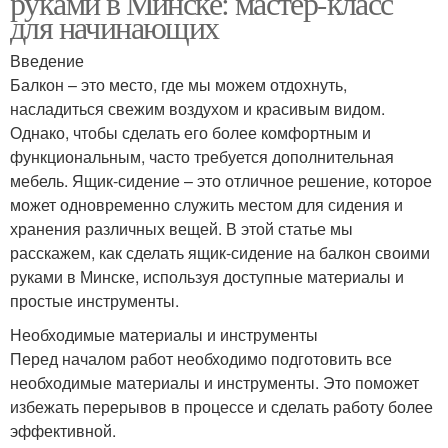
руками в Минске: мастер-класс
для начинающих
Введение
Балкон – это место, где мы можем отдохнуть,
насладиться свежим воздухом и красивым видом.
Однако, чтобы сделать его более комфортным и
функциональным, часто требуется дополнительная
мебель. Ящик-сидение – это отличное решение, которое
может одновременно служить местом для сидения и
хранения различных вещей. В этой статье мы
расскажем, как сделать ящик-сидение на балкон своими
руками в Минске, используя доступные материалы и
простые инструменты.
Необходимые материалы и инструменты
Перед началом работ необходимо подготовить все
необходимые материалы и инструменты. Это поможет
избежать перерывов в процессе и сделать работу более
эффективной.