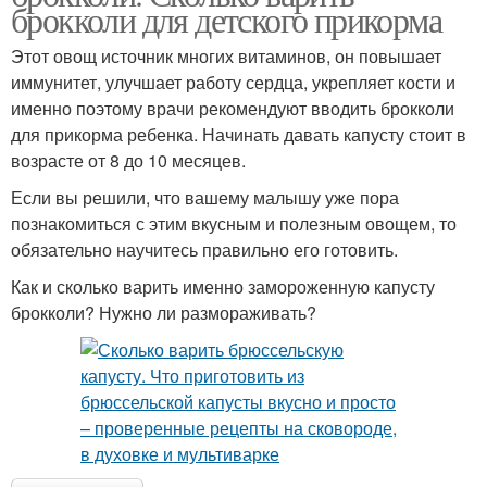
брокколи для детского прикорма
Этот овощ источник многих витаминов, он повышает
иммунитет, улучшает работу сердца, укрепляет кости и
именно поэтому врачи рекомендуют вводить брокколи
для прикорма ребенка. Начинать давать капусту стоит в
возрасте от 8 до 10 месяцев.
Если вы решили, что вашему малышу уже пора
познакомиться с этим вкусным и полезным овощем, то
обязательно научитесь правильно его готовить.
Как и сколько варить именно замороженную капусту
брокколи? Нужно ли размораживать?