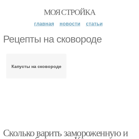
МОЯ СТРОЙКА
главная
новости
статьи
Рецепты на сковороде
Капусты на сковороде
Сколько варить замороженную и