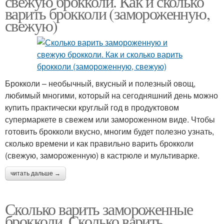
свежую брокколи. Как и сколько
варить брокколи (замороженную,
свежую)
Брокколи – необычный, вкусный и полезный овощ,
любимый многими, который на сегодняшний день можно
купить практически круглый год в продуктовом
супермаркете в свежем или замороженном виде. Чтобы
готовить брокколи вкусно, многим будет полезно узнать,
сколько времени и как правильно варить брокколи
(свежую, замороженную) в кастрюле и мультиварке.
читать дальше →
Сколько варить замороженные
брокколи. Сколько варить