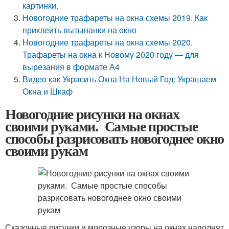
картинки.
Новогодние трафареты на окна схемы 2019. Как
приклеить вытынанки на окно
Новогодние трафареты на окна схемы 2020.
Трафареты на окна к Новому 2020 году — для
вырезания в формате А4
Видео как Украсить Окна На Новый Год: Украшаем
Окна и Шкаф
Новогодние рисунки на окнах
своими руками. Самые простые
способы разрисовать новогоднее окно
своими рукам
Сказочные рисунки и морозные узоры на окнах наполнят