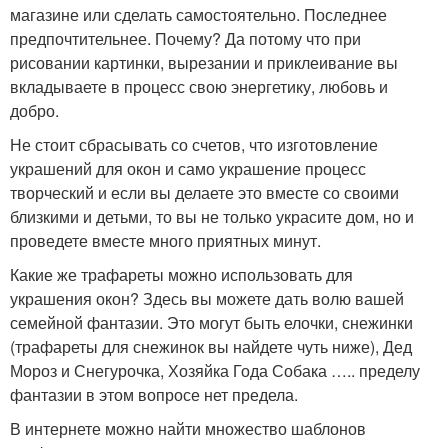
магазине или сделать самостоятельно. Последнее
предпочтительнее. Почему? Да потому что при
рисовании картинки, вырезании и приклеивание вы
вкладываете в процесс свою энергетику, любовь и
добро.
Не стоит сбрасывать со счетов, что изготовление
украшений для окон и само украшение процесс
творческий и если вы делаете это вместе со своими
близкими и детьми, то вы не только украсите дом, но и
проведете вместе много приятных минут.
Какие же трафареты можно использовать для
украшения окон? Здесь вы можете дать волю вашей
семейной фантазии. Это могут быть елочки, снежинки
(трафареты для снежинок вы найдете чуть ниже), Дед
Мороз и Снегурочка, Хозяйка Года Собака ….. пределу
фантазии в этом вопросе нет предела.
В интернете можно найти множество шаблонов