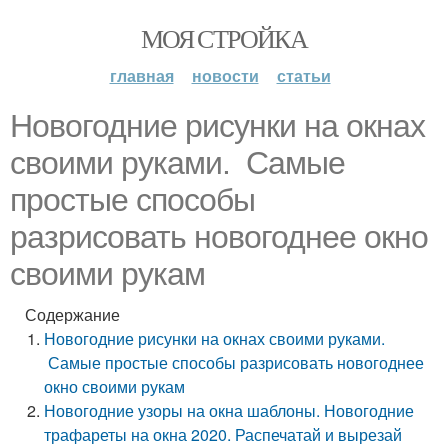
МОЯ СТРОЙКА
главная
новости
статьи
Новогодние рисунки на окнах
своими руками. Самые
простые способы
разрисовать новогоднее окно
своими рукам
Содержание
Новогодние рисунки на окнах своими руками.
Самые простые способы разрисовать новогоднее
окно своими рукам
Новогодние узоры на окна шаблоны. Новогодние
трафареты на окна 2020. Распечатай и вырезай