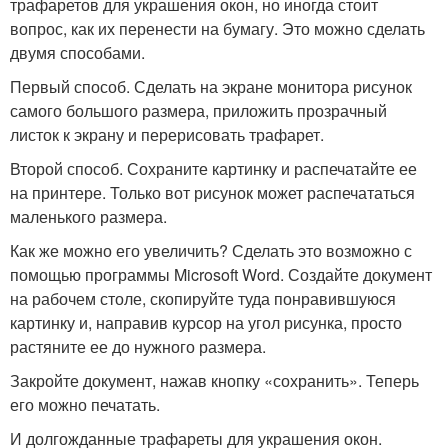
трафаретов для украшения окон, но иногда стоит
вопрос, как их перенести на бумагу. Это можно сделать
двумя способами.
Первый способ. Сделать на экране монитора рисунок
самого большого размера, приложить прозрачный
листок к экрану и перерисовать трафарет.
Второй способ. Сохраните картинку и распечатайте ее
на принтере. Только вот рисунок может распечататься
маленького размера.
Как же можно его увеличить? Сделать это возможно с
помощью программы Microsoft Word. Создайте документ
на рабочем столе, скопируйте туда понравившуюся
картинку и, направив курсор на угол рисунка, просто
растяните ее до нужного размера.
Закройте документ, нажав кнопку «сохранить». Теперь
его можно печатать.
И долгожданные трафареты для украшения окон.