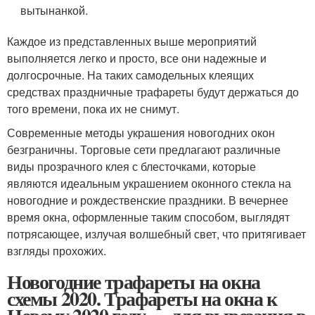
вытынанкой.
Каждое из представленных выше мероприятий
выполняется легко и просто, все они надежные и
долгосрочные. На таких самодельных клеящих
средствах праздничные трафареты будут держаться до
того времени, пока их не снимут.
Современные методы украшения новогодних окон
безграничны. Торговые сети предлагают различные
виды прозрачного клея с блесточками, которые
являются идеальным украшением оконного стекла на
новогодние и рождественские праздники. В вечернее
время окна, оформленные таким способом, выглядят
потрясающее, излучая волшебный свет, что притягивает
взгляды прохожих.
Новогодние трафареты на окна
схемы 2020. Трафареты на окна к