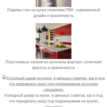
Отделка стен на кухне панелями ПВХ: современный
дизайн и практичность
Пластиковые панели на кухонном фартуке: сочетание
красоты и практичности
Холодный шкаф на кухне. 6 дельных советов, как и под
что переделать нишу под подоконником на кухнях
«хрущевок»