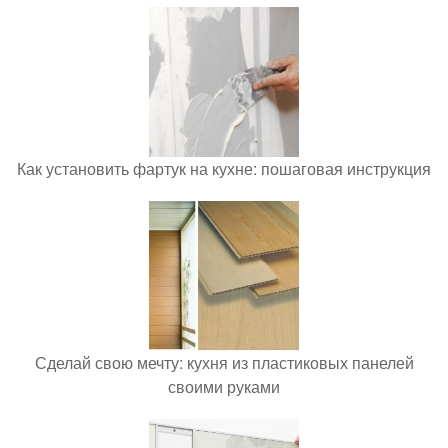
Как установить фартук на кухне: пошаговая инструкция
Сделай свою мечту: кухня из пластиковых панелей
своими руками