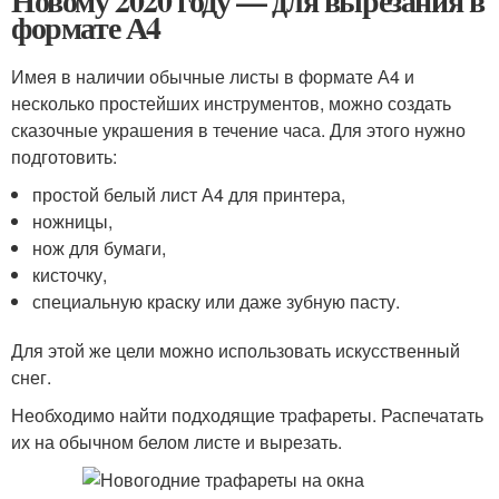
Новому 2020 году — для вырезания в
формате А4
Имея в наличии обычные листы в формате А4 и
несколько простейших инструментов, можно создать
сказочные украшения в течение часа. Для этого нужно
подготовить:
простой белый лист А4 для принтера,
ножницы,
нож для бумаги,
кисточку,
специальную краску или даже зубную пасту.
Для этой же цели можно использовать искусственный
снег.
Необходимо найти подходящие тpафареты. Распечатать
их на обычном белом листе и вырезать.