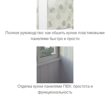
Полное руководство: как обшить кухню пластиковыми
панелями быстро и просто
Отделка кухни панелями ПВХ: простота и
функциональность