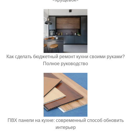
Как сделать бюджетный ремонт кухни своими руками?
Полное руководство
ПВХ панели на кухне: современный способ обновить
интерьер