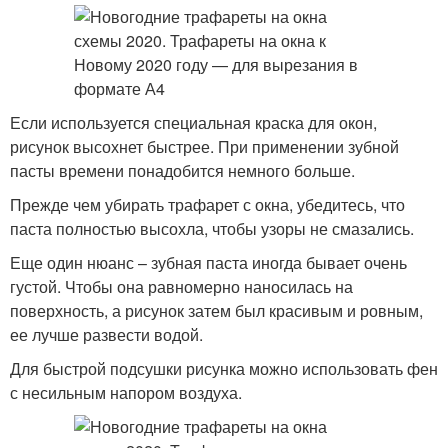
Если используется специальная краска для окон,
рисунок высохнет быстрее. При применении зубной
пасты времени понадобится немного больше.
Прежде чем убирать трафарет с окна, убедитесь, что
паста полностью высохла, чтобы узоры не смазались.
Еще один нюанс – зубная паста иногда бывает очень
густой. Чтобы она равномерно наносилась на
поверхность, а рисунок затем был красивым и ровным,
ее лучше развести водой.
Для быстрой подсушки рисунка можно использовать фен
с несильным напором воздуха.