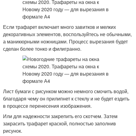
Если трафарет включает много завитков и мелких
декоративных элементов, воспользуйтесь не обычными,
а маникюрными ножницами. Процесс вырезания будет
сделан более тонко и филигранно.
Лист бумаги с рисунком можно немного смочить водой,
благодаря чему он прилипнет к стеклу и не будет ездить
в процессе перенесения изображения.
Или для надежности закрепить его скотчем. Затем
закрасить тpафарет краской, полностью заполнив
рисунок.