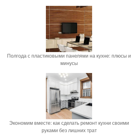
Полгода с пластиковыми панелями на кухне: плюсы и
минусы
Экономим вместе: как сделать ремонт кухни своими
руками без лишних трат