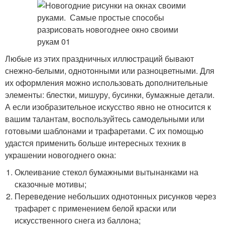
Любые из этих праздничных иллюстраций бывают
снежно-белыми, однотонными или разноцветными. Для
их оформления можно использовать дополнительные
элементы: блестки, мишуру, бусинки, бумажные детали.
А если изобразительное искусство явно не относится к
вашим талантам, воспользуйтесь самодельными или
готовыми шаблонами и трафаретами. С их помощью
удастся применить больше интересных техник в
украшении новогоднего окна:
Оклеивание стекол бумажными вытынанками на
сказочные мотивы;
Переведение небольших однотонных рисунков через
трафарет с применением белой краски или
искусственного снега из баллона;