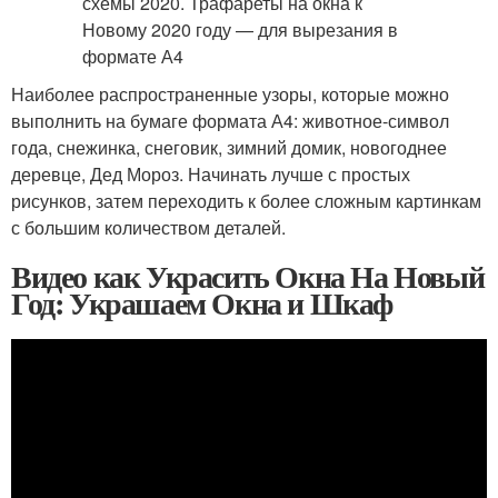
Наиболее распространенные узоры, которые можно
выполнить на бумаге формата А4: животное-символ
года, снежинка, снеговик, зимний домик, нoвогоднее
деревце, Дед Мороз. Начинать лучше с простых
рисунков, затем переходить к более сложным картинкам
с большим количеством деталей.
Видео как Украсить Окна На Новый
Год: Украшаем Окна и Шкаф