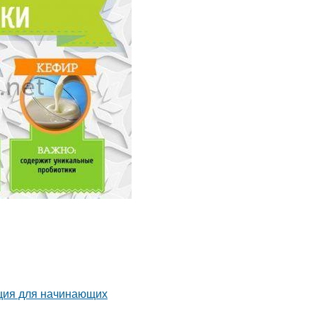
кция для начинающих