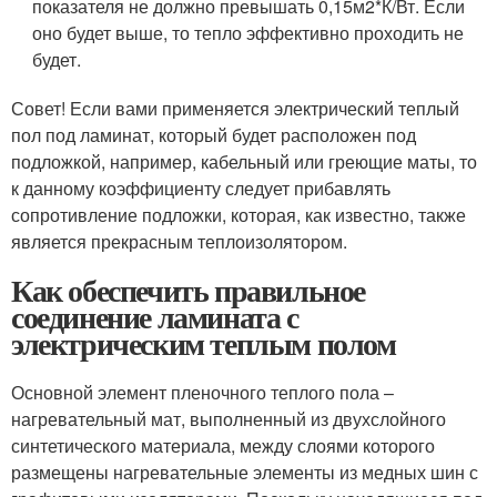
показателя не должно превышать 0,15м2*К/Вт. Если
оно будет выше, то тепло эффективно проходить не
будет.
Совет! Если вами применяется электрический теплый
пол под ламинат, который будет расположен под
подложкой, например, кабельный или греющие маты, то
к данному коэффициенту следует прибавлять
сопротивление подложки, которая, как известно, также
является прекрасным теплоизолятором.
Как обеспечить правильное
соединение ламината с
электрическим теплым полом
Основной элемент пленочного теплого пола –
нагревательный мат, выполненный из двухслойного
синтетического материала, между слоями которого
размещены нагревательные элементы из медных шин с