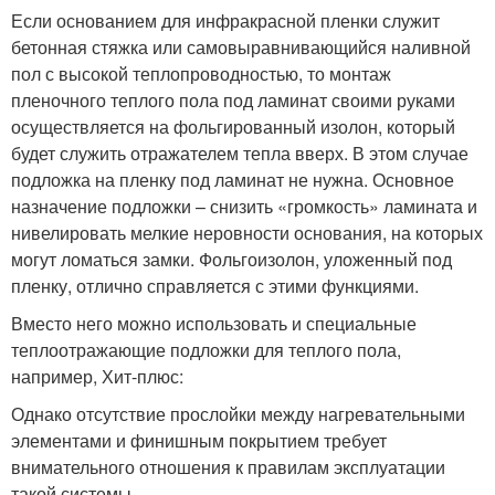
Если основанием для инфракрасной пленки служит
бетонная стяжка или самовыравнивающийся наливной
пол с высокой теплопроводностью, то монтаж
пленочного теплого пола под ламинат своими руками
осуществляется на фольгированный изолон, который
будет служить отражателем тепла вверх. В этом случае
подложка на пленку под ламинат не нужна. Основное
назначение подложки – снизить «громкость» ламината и
нивелировать мелкие неровности основания, на которых
могут ломаться замки. Фольгоизолон, уложенный под
пленку, отлично справляется с этими функциями.
Вместо него можно использовать и специальные
теплоотражающие подложки для теплого пола,
например, Хит-плюс:
Однако отсутствие прослойки между нагревательными
элементами и финишным покрытием требует
внимательного отношения к правилам эксплуатации
такой системы.