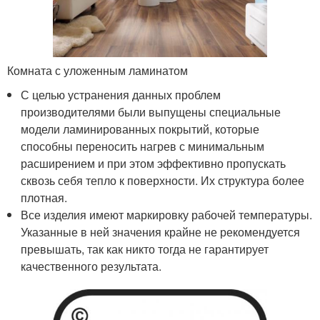
Комната с уложенным ламинатом
С целью устранения данных проблем
производителями были выпущены специальные
модели ламинированных покрытий, которые
способны переносить нагрев с минимальным
расширением и при этом эффективно пропускать
сквозь себя тепло к поверхности. Их структура более
плотная.
Все изделия имеют маркировку рабочей температуры.
Указанные в ней значения крайне не рекомендуется
превышать, так как никто тогда не гарантирует
качественного результата.