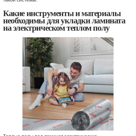
Какие инструменты и материалы
необходимы для укладки ламината
на электрическом теплом полу