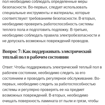
пол необходимо соблюдать определенные меры
безопасности. Во-первых, следует использовать
специальные инструменты и материалы, которые
соответствуют требованиям безопасности. В-вторых,
необходимо проверить работоспособность системы
теплого пола и подготовить подложку. В-третьих,
необходимо соблюдать правила электробезопасности и
не допускать возможных повреждений проводов.
Вопрос 7: Как поддерживать электрический
теплый пол в рабочем состоянии
Ответ: Чтобы поддерживать электрический теплый пол в
рабочем состоянии, необходимо следить за его
состоянием и проводить регулярное обслуживание. Во-
первых, необходимо следить за работоспособностью
системы и регулярно проверять ее на предмет
возможных повреждений. В-вторых, необходимо
очищать поверхность ламината от пыли и грязи, чтобы