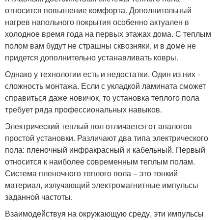
относится повышение комфорта. Дополнительный
нагрев напольного покрытия особенно актуален в
холодное время года на первых этажах дома. С теплым
полом вам будут не страшны сквозняки, и в доме не
придется дополнительно устанавливать ковры.
Однако у технологии есть и недостатки. Один из них -
сложность монтажа. Если с укладкой ламината сможет
справиться даже новичок, то установка теплого пола
требует ряда профессиональных навыков.
Электрический теплый пол отличается от аналогов
простой установки. Различают два типа электрического
пола: пленочный инфракрасный и кабельный. Первый
относится к наиболее современным теплым полам.
Система пленочного теплого пола – это тонкий
материал, излучающий электромагнитные импульсы
заданной частоты.
Взаимодействуя на окружающую среду, эти импульсы