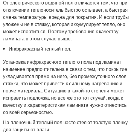
От электрического водяной пол отличается тем, что при
отключении теплоноситель быстро остывает, а быстрая
смена температуры вредна для покрытия. И если трубы
уложены не в стяжку, которая аккумулирует тепло, оно
может испортиться. Поэтому требования к качеству
ламината в этом случае выше.
Инфракрасный теплый пол.
Установка инфракрасного теплого пола под ламинат
наименее предпочтительна в связи с тем, что покрытие
укладывается прямо на него, без промежуточного слоя
стяжки, что может привести к сильному нагреванию и
порче материала. Ситуацию в какой-то степени может
исправить подложка, но все же это тот случай, когда к
качеству и характеристикам ламината нужно отнестись
со всей серьезностью.
На пленочный теплый пол часто стелют толстую пленку
для защиты от влаги