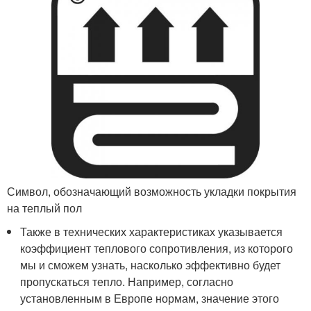
Символ, обозначающий возможность укладки покрытия
на теплый пол
Также в технических характеристиках указывается
коэффициент теплового сопротивления, из которого
мы и сможем узнать, насколько эффективно будет
пропускаться тепло. Например, согласно
установленным в Европе нормам, значение этого