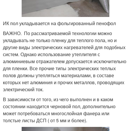
ИК пол укладывается на фольгированный пенофол
ВАЖНО. По рассматриваемой технологии можно
укладывать не только пленку для теплого пола, но и
другие виды электрических нагревателей для подобных
систем. Однако использование утеплителя с
алюминиевым отражателем допускается исключительно
для пленки. Все прочие типы электрических теплых
полов должны утепляться материалами, в составе
которых нет алюминия и прочих металлов, проводящих
электрический ток.
В зависимости от того, из чего выполнен и в каком
состоянии находится черновой пол, дополнительно
может потребоваться многослойная фанера или
толстые листы ДСП ( от 5 мм и более).