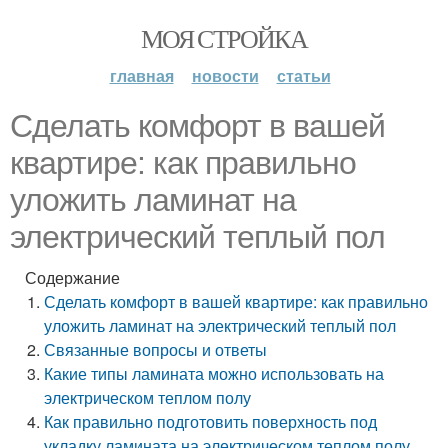
МОЯ СТРОЙКА
главная
новости
статьи
Сделать комфорт в вашей
квартире: как правильно
уложить ламинат на
электрический теплый пол
Содержание
Сделать комфорт в вашей квартире: как правильно
уложить ламинат на электрический теплый пол
Связанные вопросы и ответы
Какие типы ламината можно использовать на
электрическом теплом полу
Как правильно подготовить поверхность под
укладку ламината на электрическом теплом полу