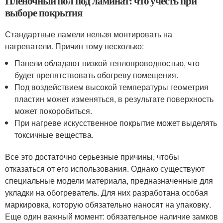
Пленочный пол под ламинат: что учесть при
выборе покрытия
Стандартные ламели нельзя монтировать на
нагреватели. Причин тому несколько:
Панели обладают низкой теплопроводностью, что
будет препятствовать обогреву помещения.
Под воздействием высокой температуры геометрия
пластин может изменяться, в результате поверхность
может покоробиться.
При нагреве искусственное покрытие может выделять
токсичные вещества.
Все это достаточно серьезные причины, чтобы
отказаться от его использования. Однако существуют
специальные модели материала, предназначенные для
укладки на обогреватель. Для них разработана особая
маркировка, которую обязательно наносят на упаковку.
Еще один важный момент: обязательное наличие замков