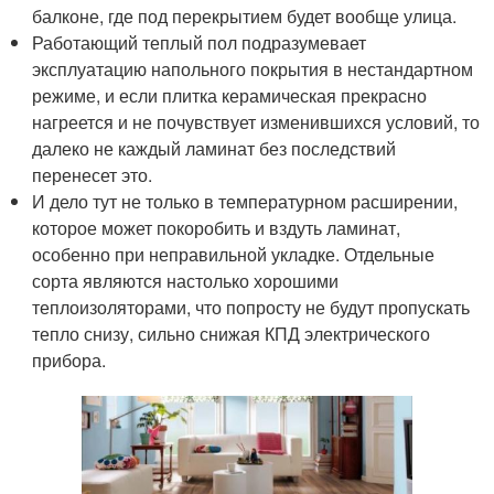
балконе, где под перекрытием будет вообще улица.
Работающий теплый пол подразумевает
эксплуатацию напольного покрытия в нестандартном
режиме, и если плитка керамическая прекрасно
нагреется и не почувствует изменившихся условий, то
далеко не каждый ламинат без последствий
перенесет это.
И дело тут не только в температурном расширении,
которое может покоробить и вздуть ламинат,
особенно при неправильной укладке. Отдельные
сорта являются настолько хорошими
теплоизоляторами, что попросту не будут пропускать
тепло снизу, сильно снижая КПД электрического
прибора.