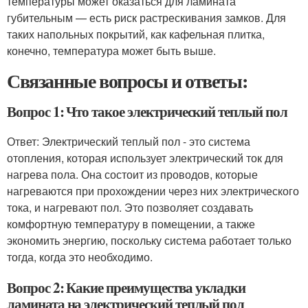
температуры может оказаться для ламината
губительным — есть риск растрескивания замков. Для
таких напольных покрытий, как кафельная плитка,
конечно, температура может быть выше.
Связанные вопросы и ответы:
Вопрос 1: Что такое электрический теплый пол
Ответ: Электрический теплый пол - это система
отопления, которая использует электрический ток для
нагрева пола. Она состоит из проводов, которые
нагреваются при прохождении через них электрического
тока, и нагревают пол. Это позволяет создавать
комфортную температуру в помещении, а также
экономить энергию, поскольку система работает только
тогда, когда это необходимо.
Вопрос 2: Какие преимущества укладки
ламината на электрический теплый пол