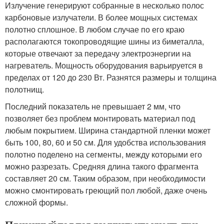
Излучение генерируют собранные в несколько полос
карбоновые излучатели. В более мощных системах
полотно сплошное. В любом случае по его краю
располагаются токопроводящие шины из биметалла,
которые отвечают за передачу электроэнергии на
нагреватель. Мощность оборудования варьируется в
пределах от 120 до 230 Вт. Разнятся размеры и толщина
полотнищ.
Последний показатель не превышает 2 мм, что
позволяет без проблем монтировать материал под
любым покрытием. Ширина стандартной пленки может
быть 100, 80, 60 и 50 см. Для удобства использования
полотно поделено на сегменты, между которыми его
можно разрезать. Средняя длина такого фрагмента
составляет 20 см. Таким образом, при необходимости
можно смонтировать греющий пол любой, даже очень
сложной формы.