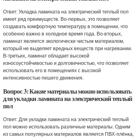
Ответ: Укладка ламината на электрический теплый пол
имеет ряд преимуществ. Во-первых, это позволяет
создавать комфортную температуру в помещении, что
особенно важно в холодное время года. Во-вторых,
ламинат является экологически чистым материалом,
который не выделяет вредных веществ при нагревании.
В-третьих, ламинат обладает высокой
износоустойчивостью и долговечностью, что позволяет
использовать его в помещениях с высокой
интенсивностью пешего движения.
Вопрос 3: Какие материалы можно использовать
для укладки ламината на электрический теплый
пол
Ответ: Для укладки ламината на электрический теплый
пол можно использовать различные материалы. Одним
из самых популярных материалов является ПВХ-плёнка,