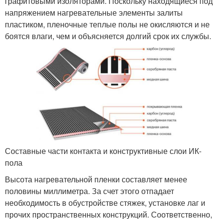
графитовыми изоляторами. Поскольку находящиеся под
напряжением нагревательные элементы залиты
пластиком, пленочные теплые полы не окисляются и не
боятся влаги, чем и объясняется долгий срок их службы.
Составные части контакта и конструктивные слои ИК-
пола
Высота нагревательной пленки составляет менее
половины миллиметра. За счет этого отпадает
необходимость в обустройстве стяжек, установке лаг и
прочих пространственных конструкций. Соответственно,