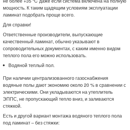
не более +35 ℃ даже если система включена на полную
мощность. К таким щадящим условиям эксплуатации
ламинат подобрать проще всего.
Для справки!
Ответственные производители, выпускающие
качественный ламинат, обычно указывают в
сопроводительных документах, с каким именно видом
теплого пола его можно использовать.
Водяной теплый пол.
При наличии централизованного газоснабжения
водяные полы дают экономию около 20 % в сравнении с
электрическими. Они укладываются на утеплитель
ЭППС, не пропускающий тепло вниз, и заливаются
стяжкой.
Есть и другой вариант монтажа водяного теплого пола
под ламинат – без стяжки: