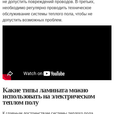
не допустить повреждений проводов. В-третьих,
необходимо регулярно проводить техническое
обслуживание системы теплого пола, чтобы не
допустить возможных проблем.
Какие типы ламината можно
использовать на электрическом
теплом полу
К главным достоинствам системы теплого пола