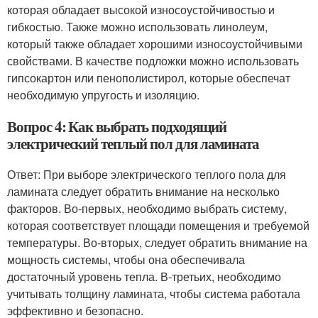
которая обладает высокой износоустойчивостью и
гибкостью. Также можно использовать линолеум,
который также обладает хорошими износоустойчивыми
свойствами. В качестве подложки можно использовать
гипсокартон или пенополистирол, которые обеспечат
необходимую упругость и изоляцию.
Вопрос 4: Как выбрать подходящий
электрический теплый пол для ламината
Ответ: При выборе электрического теплого пола для
ламината следует обратить внимание на несколько
факторов. Во-первых, необходимо выбрать систему,
которая соответствует площади помещения и требуемой
температуры. Во-вторых, следует обратить внимание на
мощность системы, чтобы она обеспечивала
достаточный уровень тепла. В-третьих, необходимо
учитывать толщину ламината, чтобы система работала
эффективно и безопасно.