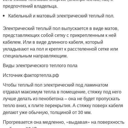
предпочтений владельца.
Кабельный и матовый электрический теплый пол.
Электрический теплый пол выпускается в виде матов,
представляющих собой сетку с прикрепленным к ней
кабелем. Или в виде длинного кабеля, который
укладывают на пол и крепят к расстеленной сетке или
специальным направляющим.
Виды электрического теплого пола
Источник фактортепла.рф
Чтобы теплый пол электрический под ламинатом
отдавал максимум тепла в помещение, стяжку под него
лучше делать из пенобетона – она не будет пропускать
тепло вниз, к плите перекрытия. А стяжку поверх кабеля
делают уже обычную, толщиной от 30 мм.
Прогревается она медленно, «выдавая» на поверхность