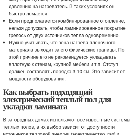
давлению на нагреватель. В таких условиях он
быстро ломается.
Если предполагается комбинированное отопление,
нельзя допускать, чтобы ламинированное покрытие
грелось от двух источников тепла одновременно.
Нужно учитывать, что зона нагрева пленочного
материала выходит за его физические границы. По
этой причине его не рекомендуется укладывать
вплотную к стенам, крупной мебели и т.п. Отступ
должен составлять порядка 3-10 см. Это зависит от
мощности оборудования.
Как выбрать подходящий
электрический теплый пол для
укладки ламината
В загородных домах используют все известные системы
теплых полов, а их выбор зависит от доступности
источников тепловой энергии (электричество, газ) и