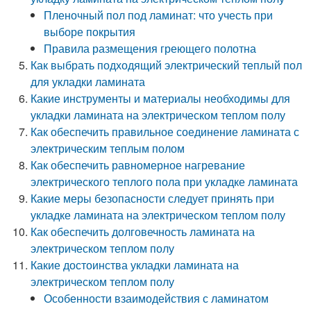
Пленочный пол под ламинат: что учесть при
выборе покрытия
Правила размещения греющего полотна
Как выбрать подходящий электрический теплый пол
для укладки ламината
Какие инструменты и материалы необходимы для
укладки ламината на электрическом теплом полу
Как обеспечить правильное соединение ламината с
электрическим теплым полом
Как обеспечить равномерное нагревание
электрического теплого пола при укладке ламината
Какие меры безопасности следует принять при
укладке ламината на электрическом теплом полу
Как обеспечить долговечность ламината на
электрическом теплом полу
Какие достоинства укладки ламината на
электрическом теплом полу
Особенности взаимодействия с ламинатом