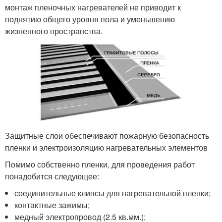
монтаж пленочных нагревателей не приводит к
поднятию общего уровня пола и уменьшению
жизненного пространства.
Защитные слои обеспечивают пожарную безопасность
пленки и электроизоляцию нагревательных элементов
Помимо собственно пленки, для проведения работ
понадобится следующее:
соединительные клипсы для нагревательной пленки;
контактные зажимы;
медный электропровод (2.5 кв.мм.);