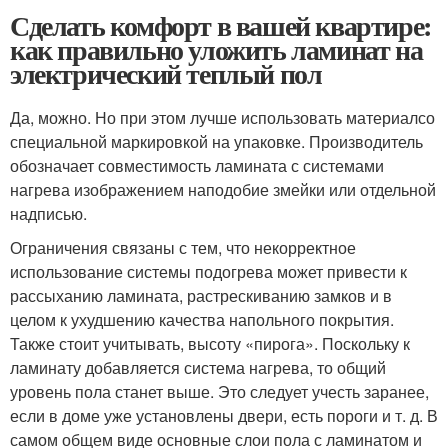
Сделать комфорт в вашей квартире:
как правильно уложить ламинат на
электрический теплый пол
Да, можно. Но при этом лучше использовать материалсо
специальной маркировкой на упаковке. Производитель
обозначает совместимость ламината с системами
нагрева изображением наподобие змейки или отдельной
надписью.
Ограничения связаны с тем, что некорректное
использование системы подогрева может привести к
рассыханию ламината, растрескиванию замков и в
целом к ухудшению качества напольного покрытия.
Также стоит учитывать, высоту «пирога». Поскольку к
ламинату добавляется система нагрева, то общий
уровень пола станет выше. Это следует учесть заранее,
если в доме уже установлены двери, есть пороги и т. д. В
самом общем виде основные слои пола с ламинатом и