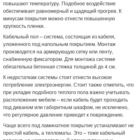
повышают температуру. Подобное воздействие
обеспечивает равномерный и щадящий прогрев. К
минусам покрытия можно отнести повышенную
хрупкость пленки.
Кабельный пол – система, состоящая из кабеля,
уложенного под напольным покрытием. Монтаж
производится на армирующую сетку или ленту,
снабженную фиксатором. Для монтажа системе
обязательна бетонная стяжка толщиной до 4 см.
К недостаткам системы стоит отнести высокое
потребление электроэнергии. Стоит также отметить, что
при укладке подобного теплого пола важно учитывать
расположение мебели – если кабель будет проходить
под диваном или габоритным шкафом, не исключено,
что регулярное давление приведет к повреждению.
Чаще всего под ламинатное покрытие устаналивают не
простой кабель, а тепломаты. Это – тоже кабельный