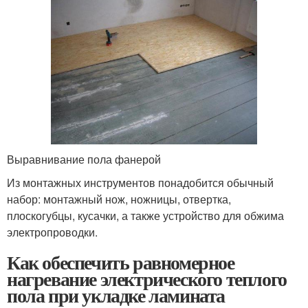
Выравнивание пола фанерой
Из монтажных инструментов понадобится обычный
набор: монтажный нож, ножницы, отвертка,
плоскогубцы, кусачки, а также устройство для обжима
электропроводки.
Как обеспечить равномерное
нагревание электрического теплого
пола при укладке ламината