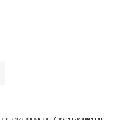
 настолько популярны. У них есть множество