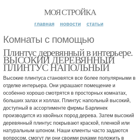
МОЯ СТРОЙКА
главная
новости
статьи
Комнаты с помощью
Плинтус деревянный в интерьере.
ВЫСОКИЙ ДЕРЕВЯННЫЙ
ПЛИНТУС НАПОЛЬНЫЙ
Высокие плинтуса становятся все более популярными в
отделке интерьера. Они украшают помещение и
особенно хорошо смотрятся в просторных комнатах,
больших залах и холлах. Плинтус напольный высокий,
доступный в ассортименте фирмы Барлинек
производится из хвойных пород дерева. Затем высокий
деревянный плинтус покрывают краской, пленкой или
натуральным шпоном. Наши клиенты часто задаются
вопросом, смогут ли они своими руками положить в