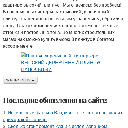
квартире высокий плинтус . Мы отвечаем: без проблем!
В современных интерьерах высокий деревянный
плинтус станет дополнительным украшением, обрамляя
стену. В таких помещениях предпочтительны светлые
оттенки и пастельные тона. Во многих строительных
магазинах можно купить высокий плинтус в богатом
ассортименте.
читать дальше →
Последние обновления на сайте:
1.
Интересные факты о Владивостоке: что вы не знали о
приморской столице
2.
Сколько стоит ремонт кухни с использованием